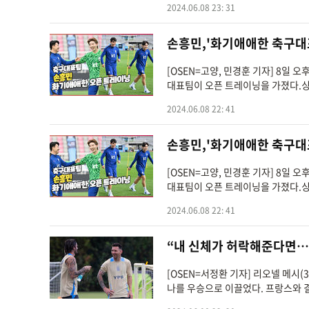
2024.06.08 23: 31
손흥민,'화기애애한 축구대표팀
[OSEN=고양, 민경훈 기자] 8일
대표팀이 오픈 트레이닝을 가졌다.싱가
2024.06.08 22: 41
손흥민,'화기애애한 축구대표팀
[OSEN=고양, 민경훈 기자] 8일
대표팀이 오픈 트레이닝을 가졌다.싱가
2024.06.08 22: 41
“내 신체가 허락해준다면…
[OSEN=서정환 기자] 리오넬 메시
나를 우승으로 이끌었다. 프랑스와 결