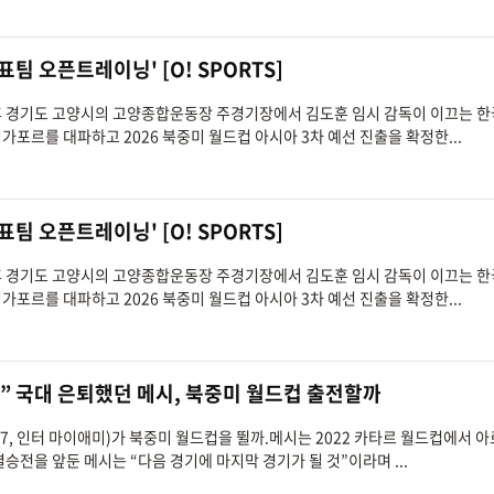
 오픈트레이닝' [O! SPORTS]
 오후 경기도 고양시의 고양종합운동장 주경기장에서 김도훈 임시 감독이 이끄는 한
포르를 대파하고 2026 북중미 월드컵 아시아 3차 예선 진출을 확정한...
 오픈트레이닝' [O! SPORTS]
 오후 경기도 고양시의 고양종합운동장 주경기장에서 김도훈 임시 감독이 이끄는 한
포르를 대파하고 2026 북중미 월드컵 아시아 3차 예선 진출을 확정한...
” 국대 은퇴했던 메시, 북중미 월드컵 출전할까
(37, 인터 마이애미)가 북중미 월드컵을 뛸까.메시는 2022 카타르 월드컵에서 
승전을 앞둔 메시는 “다음 경기에 마지막 경기가 될 것”이라며 ...