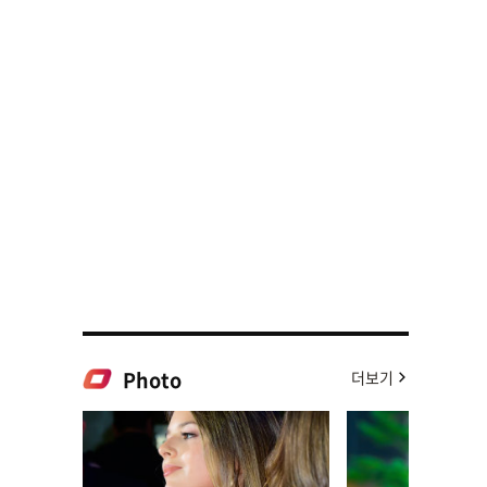
Photo
더보기