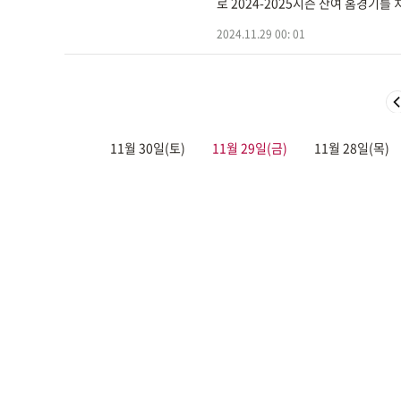
로 2024-2025시즌 잔여 홈경기
2024.11.29 00: 01
11월 30일(토)
11월 29일(금)
11월 28일(목)