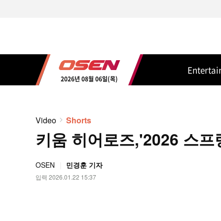
Enterta
2026년 08월 06일(목)
Video
Shorts
키움 히어로즈,'2026 스프링
OSEN
민경훈 기자
입력 2026.01.22 15:37