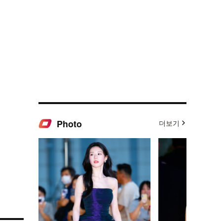
Photo
더보기