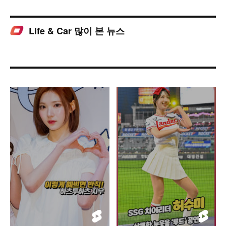
Life & Car 많이 본 뉴스