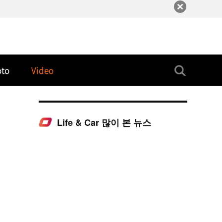
oto
Video
Life & Car 많이 본 뉴스