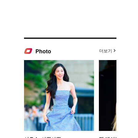
Photo
더보기