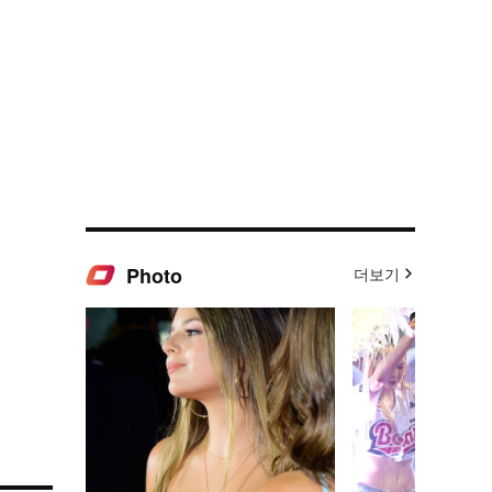
Photo
더보기