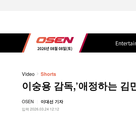
Enterta
2026년 08월 08일(토)
Video
Shorts
이숭용 감독,’애정하는 김민성
OSEN
이대선 기자
입력 2026.03.24 12:12