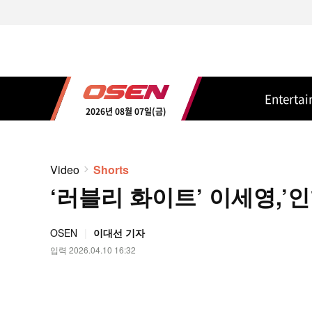
Enterta
2026년 08월 07일(금)
Video
Shorts
‘러블리 화이트’ 이세영,’인형
OSEN
이대선 기자
입력 2026.04.10 16:32