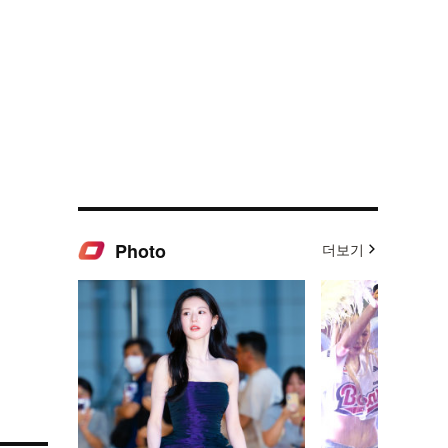
Photo
더보기