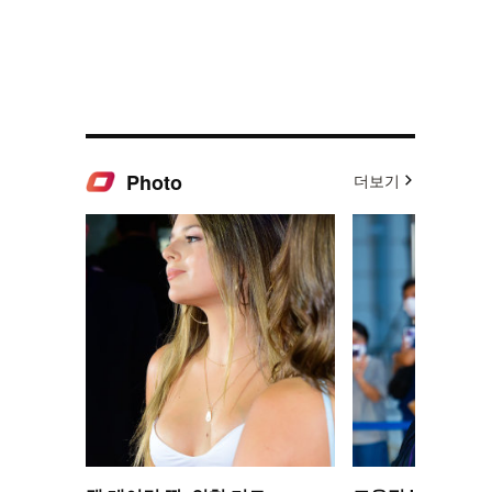
Photo
더보기