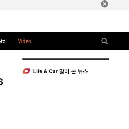
oto
Video
Life & Car 많이 본 뉴스
S