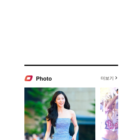
Photo
더보기