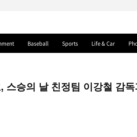
inment
Baseball
Sports
Life & Car
Ph
, 스승의 날 친정팀 이강철 감독