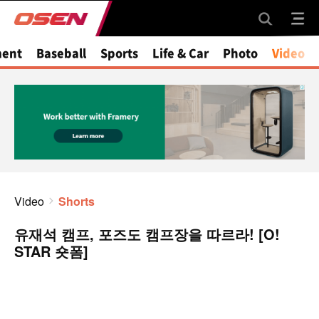
ment
Baseball
Sports
Life & Car
Photo
Video
Video
Shorts
유재석 캠프, 포즈도 캠프장을 따르라! [O!
STAR 숏폼]