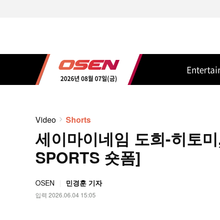
Enterta
2026년 08월 07일(금)
Video
Shorts
세이마이네임 도희-히토미, 
SPORTS 숏폼]
OSEN
민경훈 기자
입력 2026.06.04 15:05