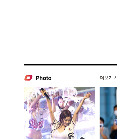
Photo
더보기