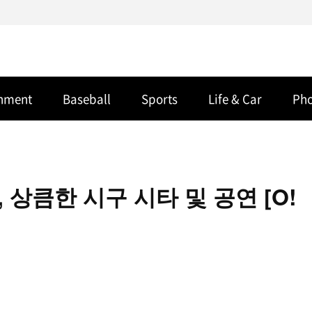
inment
Baseball
Sports
Life & Car
Ph
상큼한 시구 시타 및 공연 [O!