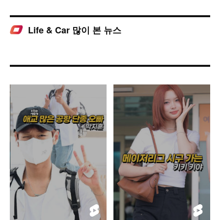
Life & Car 많이 본 뉴스