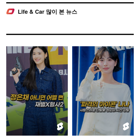
Life & Car 많이 본 뉴스