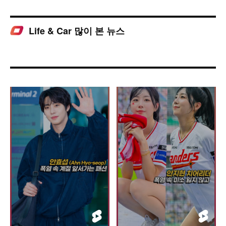
Life & Car 많이 본 뉴스