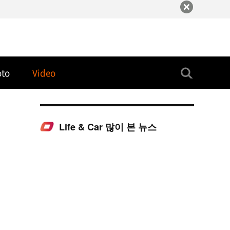
oto
Video
Life & Car 많이 본 뉴스