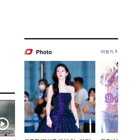
Photo
더보기