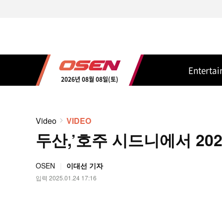
Enterta
2026년 08월 08일(토)
Video
VIDEO
두산,’호주 시드니에서 2025
OSEN
이대선 기자
입력 2025.01.24 17:16