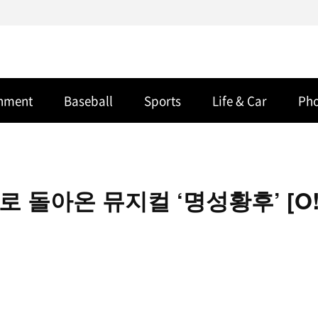
inment
Baseball
Sports
Life & Car
Ph
 돌아온 뮤지컬 ‘명성황후’ [O