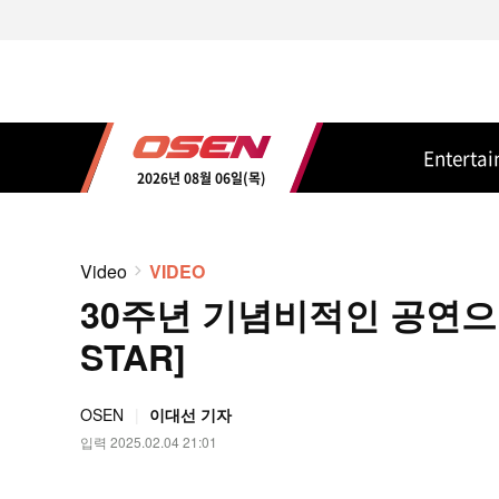
Enterta
2026년 08월 06일(목)
Video
VIDEO
30주년 기념비적인 공연으로
STAR]
OSEN
이대선 기자
입력 2025.02.04 21:01