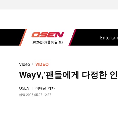
Enterta
2026년 08월 08일(토)
Video
VIDEO
WayV,’팬들에게 다정한 인사’
OSEN
이대선 기자
입력 2025.05.07 12:37