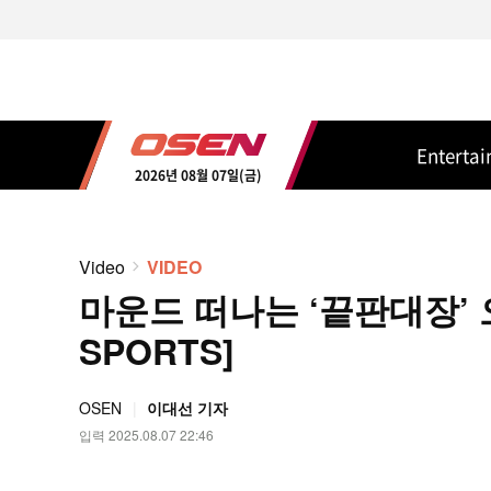
Enterta
2026년 08월 07일(금)
Video
VIDEO
마운드 떠나는 ‘끝판대장’ 오
SPORTS]
OSEN
이대선 기자
입력 2025.08.07 22:46