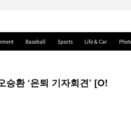
inment
Baseball
Sports
Life & Car
Phot
승환 ‘은퇴 기자회견’ [O!