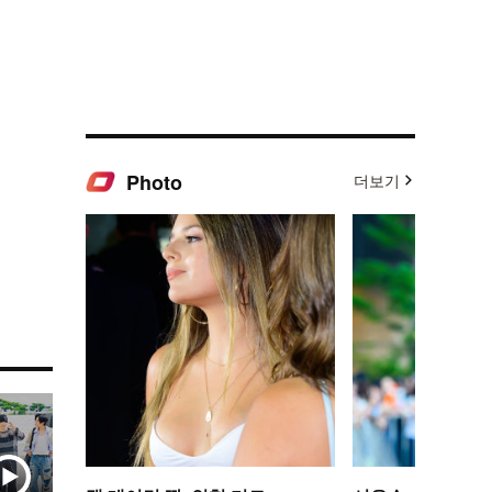
Photo
더보기