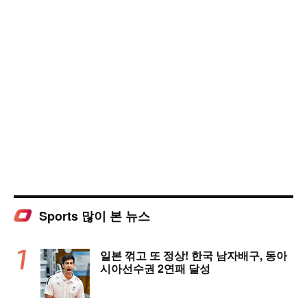
Sports 많이 본 뉴스
일본 꺾고 또 정상! 한국 남자배구, 동아
시아선수권 2연패 달성