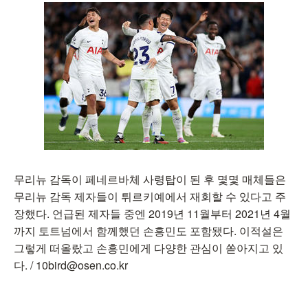
무리뉴 감독이 페네르바체 사령탑이 된 후 몇몇 매체들은
무리뉴 감독 제자들이 튀르키예에서 재회할 수 있다고 주
장했다. 언급된 제자들 중엔 2019년 11월부터 2021년 4월
까지 토트넘에서 함께했던 손흥민도 포함됐다. 이적설은
그렇게 떠올랐고 손흥민에게 다양한 관심이 쏟아지고 있
다. / 10bird@osen.co.kr