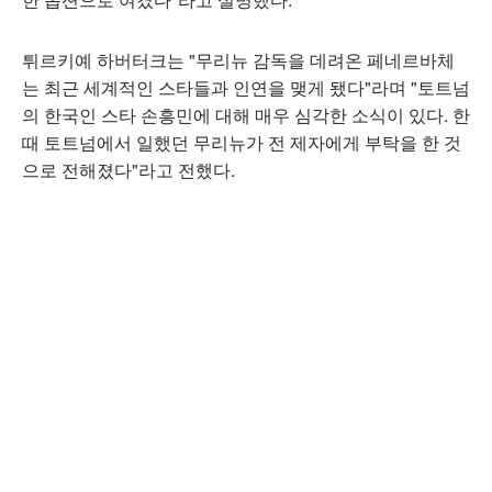
튀르키예 하버터크는 "무리뉴 감독을 데려온 페네르바체
는 최근 세계적인 스타들과 인연을 맺게 됐다"라며 "토트넘
의 한국인 스타 손흥민에 대해 매우 심각한 소식이 있다. 한
때 토트넘에서 일했던 무리뉴가 전 제자에게 부탁을 한 것
으로 전해졌다"라고 전했다.