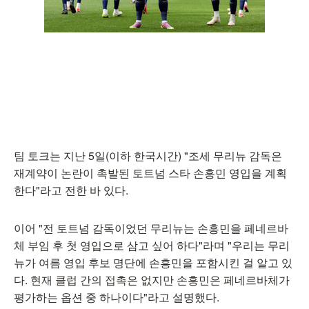
팀 토크는 지난 5일(이하 한국시간) "조세 무리뉴 감독은
재계약이 논란이 촉발된 토트넘 스타 손흥민 영입을 계획
한다"라고 전한 바 있다.
이어 "전 토트넘 감독이었던 무리뉴는 손흥민을 페네르바
체 부임 후 첫 영입으로 삼고 싶어 하다"라며 "우리는 무리
뉴가 여름 영입 후보 명단에 손흥민을 포함시킨 걸 알고 있
다. 현재 클럽 간의 접촉은 없지만 손흥민은 페네르바체가
평가하는 옵션 중 하나이다"라고 설명했다.