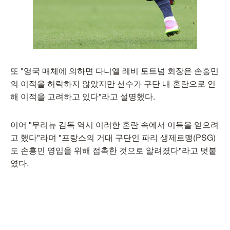
또 "영국 매체에 의하면 다니엘 레비 토트넘 회장은 손흥민
의 이적을 허락하지 않았지만 선수가 구단 내 혼란으로 인
해 이적을 고려하고 있다"라고 설명했다.
이어 "무리뉴 감독 역시 이러한 혼란 속에서 이득을 얻으려
고 했다"라며 "프랑스의 거대 구단인 파리 생제르맹(PSG)
도 손흥민 영입을 위해 접촉한 것으로 알려졌다"라고 덧붙
였다.