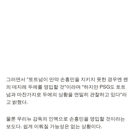
그러면서 "토트넘이 만약 손흥민을 지키지 못한 경우엔 렌
의 데지레 두에를 영입할 것"이라며 "하지만 PSG도 토트
넘과 마찬가지로 두에의 상황을 면밀히 관찰하고 있다"라
고 밝혔다.
물론 무리뉴 감독의 인맥으로 손흥민을 영입할 것이라는
보도다. 쉽게 이뤄질 가능성은 없는 상황이다.