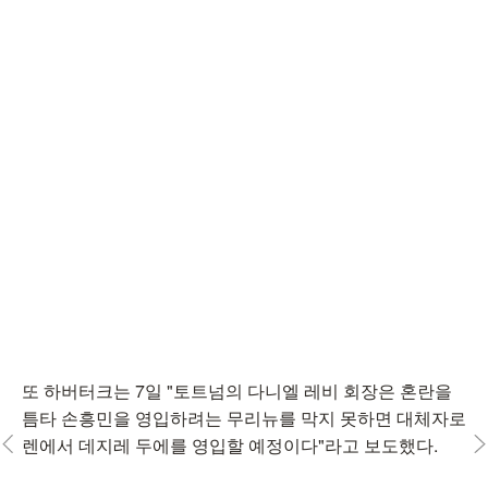
또 하버터크는 7일 "토트넘의 다니엘 레비 회장은 혼란을
틈타 손흥민을 영입하려는 무리뉴를 막지 못하면 대체자로
렌에서 데지레 두에를 영입할 예정이다"라고 보도했다.