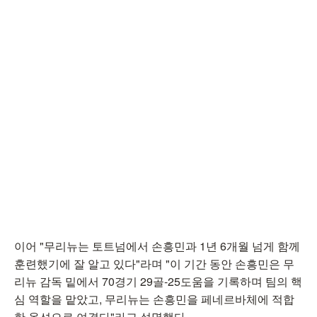
이어 "무리뉴는 토트넘에서 손흥민과 1년 6개월 넘게 함께
훈련했기에 잘 알고 있다"라며 "이 기간 동안 손흥민은 무
리뉴 감독 밑에서 70경기 29골-25도움을 기록하며 팀의 핵
심 역할을 맡았고, 무리뉴는 손흥민을 페네르바체에 적합
한 옵션으로 여겼다"라고 설명했다.