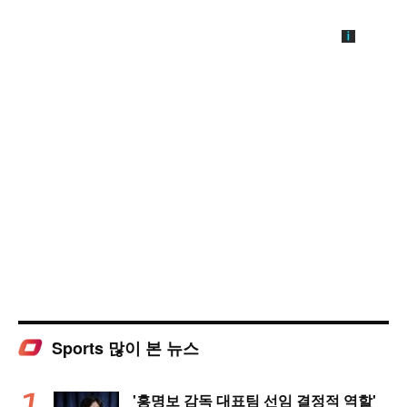
Sports 많이 본 뉴스
'홍명보 감독 대표팀 선임 결정적 역할'