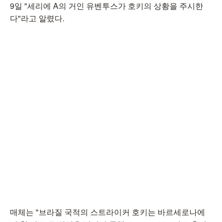
9일 "세리에 A의 거인 유벤투스가 호키의 상황을 주시한
다"라고 알렸다.
매체는 "브라질 국적의 스트라이커 호키는 바르세로나에