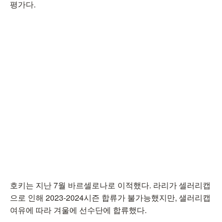
평가다.
호키는 지난 7월 바르셀로나로 이적했다. 라리가 셀러리캡
으로 인해 2023-2024시즌 합류가 불가능했지만, 샐러리캡
여유에 따라 겨울에 선수단에 합류했다.