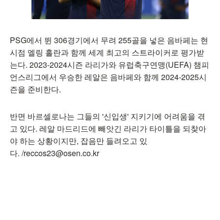
PSG에서 뛴 306경기에서 무려 255골을 넣은 음바페는 현
시점 엘링 홀란과 함께 세계 최고의 스트라이커로 평가받
는다. 2023-2024시즌 라리가와 유럽축구연맹(UEFA) 챔피
언스리그에서 우승한 레알은 음바페와 함께 2024-2025시
즌을 준비한다.
반면 바르셀로나는 그들의 '신입생' 지키기에 어려움을 겪
고 있다. 레알 마드리드에 빼앗긴 라리가 타이틀을 되찾아
야 하는 상황이지만, 잡음만 들려오고 있
다. /reccos23@osen.co.kr