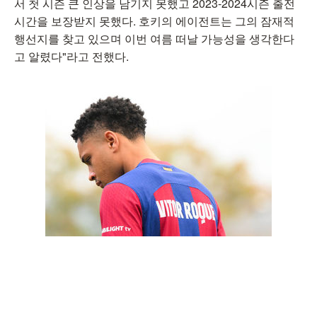
서 첫 시즌 큰 인상을 남기지 못했고 2023-2024시즌 출전
시간을 보장받지 못했다. 호키의 에이전트는 그의 잠재적
행선지를 찾고 있으며 이번 여름 떠날 가능성을 생각한다
고 알렸다"라고 전했다.