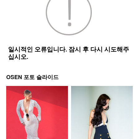
OSEN 포토 슬라이드