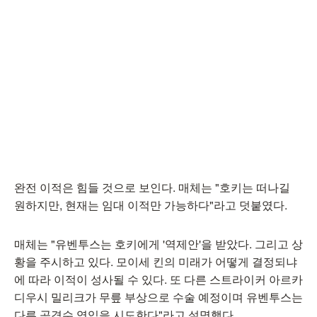
완전 이적은 힘들 것으로 보인다. 매체는 "호키는 떠나길
원하지만, 현재는 임대 이적만 가능하다"라고 덧붙였다.
매체는 "유벤투스는 호키에게 '역제안'을 받았다. 그리고 상
황을 주시하고 있다. 모이세 킨의 미래가 어떻게 결정되냐
에 따라 이적이 성사될 수 있다. 또 다른 스트라이커 아르카
디우시 밀리크가 무릎 부상으로 수술 예정이며 유벤투스는
다른 공격수 영입을 시도한다"라고 설명했다.