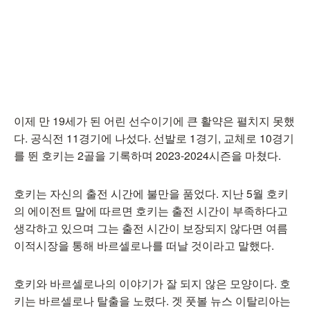
이제 만 19세가 된 어린 선수이기에 큰 활약은 펼치지 못했
다. 공식전 11경기에 나섰다. 선발로 1경기, 교체로 10경기
를 뛴 호키는 2골을 기록하며 2023-2024시즌을 마쳤다.
호키는 자신의 출전 시간에 불만을 품었다. 지난 5월 호키
의 에이전트 말에 따르면 호키는 출전 시간이 부족하다고
생각하고 있으며 그는 출전 시간이 보장되지 않다면 여름
이적시장을 통해 바르셀로나를 떠날 것이라고 말했다.
호키와 바르셀로나의 이야기가 잘 되지 않은 모양이다. 호
키는 바르셀로나 탈출을 노렸다. 겟 풋볼 뉴스 이탈리아는