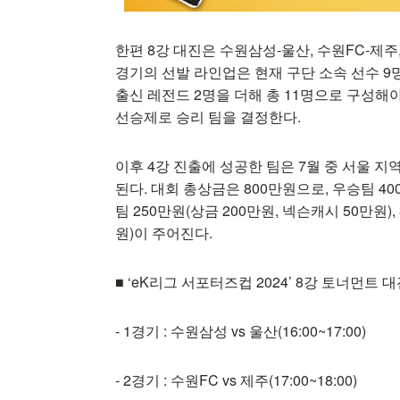
한편 8강 대진은 수원삼성-울산, 수원FC-제주
경기의 선발 라인업은 현재 구단 소속 선수 9명과 ‘
출신 레전드 2명을 더해 총 11명으로 구성해야 
선승제로 승리 팀을 결정한다.
이후 4강 진출에 성공한 팀은 7월 중 서울 
된다. 대회 총상금은 800만원으로, 우승팀 40
팀 250만원(상금 200만원, 넥슨캐시 50만원)
원)이 주어진다.
■ ‘eK리그 서포터즈컵 2024’ 8강 토너먼트 
- 1경기 : 수원삼성 vs 울산(16:00~17:00)
- 2경기 : 수원FC vs 제주(17:00~18:00)