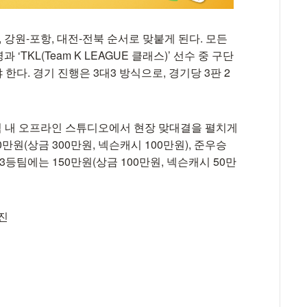
, 강원-포항, 대전-전북 순서로 맞붙게 된다. 모든
TKL(Team K LEAGUE 클래스)’ 선수 중 구단
한다. 경기 진행은 3대3 방식으로, 경기당 3판 2
지역 내 오프라인 스튜디오에서 현장 맞대결을 펼치게
0만원(상금 300만원, 넥슨캐시 100만원), 준우승
, 3등팀에는 150만원(상금 100만원, 넥슨캐시 50만
대진