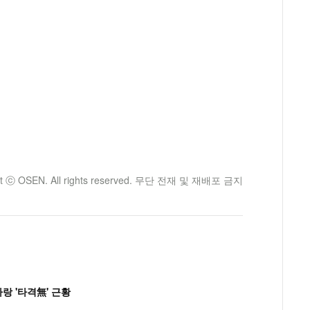
ht ⓒ OSEN. All rights reserved. 무단 전재 및 재배포 금지
랑 '타격無' 근황