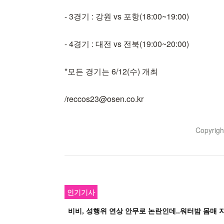
- 3경기 : 강원 vs 포항(18:00~19:00)
- 4경기 : 대전 vs 전북(19:00~20:00)
*모든 경기는 6/12(수) 개최
/reccos23@osen.co.kr
Copyrig
인기기사
비비, 성행위 연상 안무로 논란인데..워터밤 몸매 자