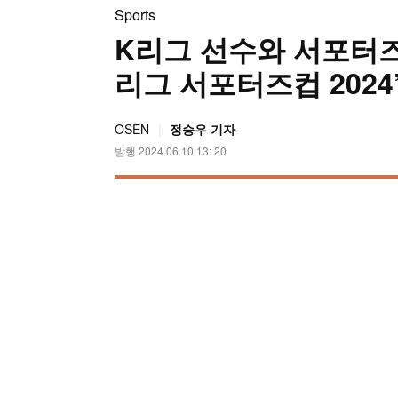
Sports
K리그 선수와 서포터즈가
리그 서포터즈컵 2024’
OSEN
정승우 기자
발행 2024.06.10 13: 20