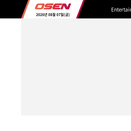
Enterta
2026년 08월 07일(금)