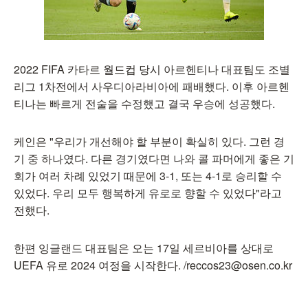
2022 FIFA 카타르 월드컵 당시 아르헨티나 대표팀도 조별
리그 1차전에서 사우디아라비아에 패배했다. 이후 아르헨
티나는 빠르게 전술을 수정했고 결국 우승에 성공했다.
케인은 "우리가 개선해야 할 부분이 확실히 있다. 그런 경
기 중 하나였다. 다른 경기였다면 나와 콜 파머에게 좋은 기
회가 여러 차례 있었기 때문에 3-1, 또는 4-1로 승리할 수
있었다. 우리 모두 행복하게 유로로 향할 수 있었다"라고
전했다.
한편 잉글랜드 대표팀은 오는 17일 세르비아를 상대로
UEFA 유로 2024 여정을 시작한다. /reccos23@osen.co.kr