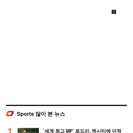
Sports 많이 본 뉴스
'세계 최고 MF' 로드리, 맨시티에 이적