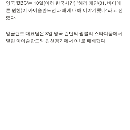
영국 'BBC'는 10일(이하 한국시간) "해리 케인(31, 바이에
른 뮌헨)이 아이슬란드전 패배에 대해 이야기했다"라고 전
했다.
잉글랜드 대표팀은 8일 영국 런던의 웸블리 스타디움에서
열린 아이슬란드와 친선경기에서 0-1로 패배했다.