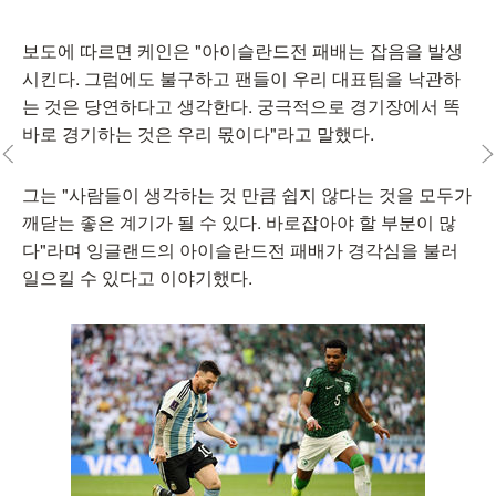
보도에 따르면 케인은 "아이슬란드전 패배는 잡음을 발생
시킨다. 그럼에도 불구하고 팬들이 우리 대표팀을 낙관하
는 것은 당연하다고 생각한다. 궁극적으로 경기장에서 똑
바로 경기하는 것은 우리 몫이다"라고 말했다.
그는 "사람들이 생각하는 것 만큼 쉽지 않다는 것을 모두가
깨닫는 좋은 계기가 될 수 있다. 바로잡아야 할 부분이 많
다"라며 잉글랜드의 아이슬란드전 패배가 경각심을 불러
일으킬 수 있다고 이야기했다.