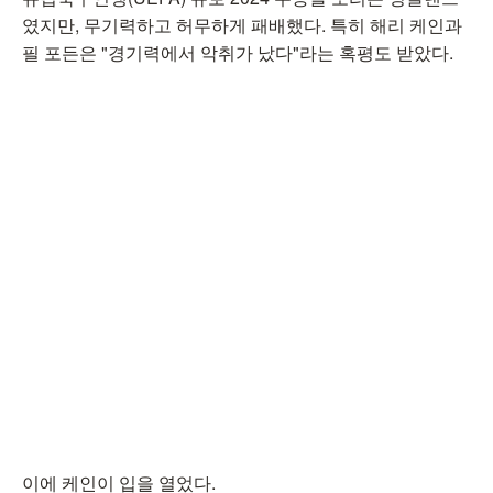
였지만, 무기력하고 허무하게 패배했다. 특히 해리 케인과
필 포든은 "경기력에서 악취가 났다"라는 혹평도 받았다.
이에 케인이 입을 열었다.