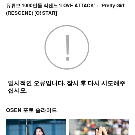
유튜브 1000만돌 리센느 ‘LOVE ATTACK’ + ‘Pretty Girl’
(RESCENE) [O! STAR]
OSEN 포토 슬라이드