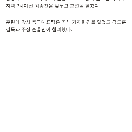
지역 2차예선 최종전을 앞두고 훈련을 펼쳤다.
훈련에 앞서 축구대표팀은 공식 기자회견을 열었고 김도훈
감독과 주장 손흥민이 참석했다.