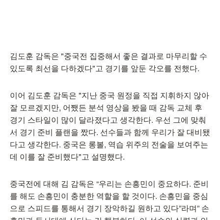
김도훈 감독은 "중국전 집중해서 좋은 결과로 마무리할 수
있도록 최선을 다하겠다"고 경기를 앞둔 각오를 전했다.
이어 김도훈 감독은 "지난 중국 원정을 직접 지휘하지 않아
잘 모르겠지만, 어쨌든 분석 영상을 봤을 때 감독 교체 후
경기 스타일이 많이 달라졌다고 생각한다. 우선 그에 맞춰
서 경기 준비 플랜을 짰다. 선수들과 함께 우리가 잘 대비됐
다고 생각한다. 중국은 롱볼, 역습 위주의 전술을 보여주는
데 이를 잘 준비했다"고 설명했다.
중국전에 대해 김 감독은 “우리는 손흥민이 중요하다. 준비
를 해도 손흥민이 충분한 역할을 할 것이다. 손흥민을 중심
으로 스피드를 통해서 경기 장악하길 원하고 있다”라며” 손