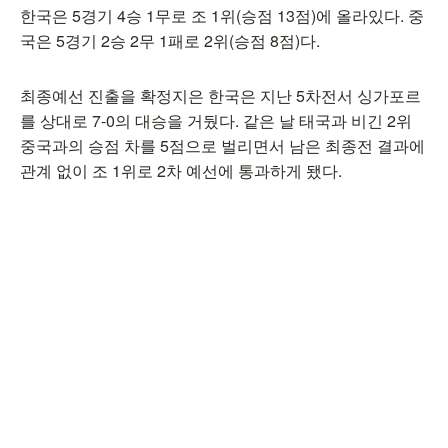
한국은 5경기 4승 1무로 조 1위(승점 13점)에 올라있다. 중
국은 5경기 2승 2무 1패로 2위(승점 8점)다.
최종예선 진출을 확정지은 한국은 지난 5차전서 싱가포르
를 상대로 7-0의 대승을 거뒀다. 같은 날 태국과 비긴 2위
중국과의 승점 차를 5점으로 벌리면서 남은 최종전 결과에
관계 없이 조 1위로 2차 예선에 통과하게 됐다.