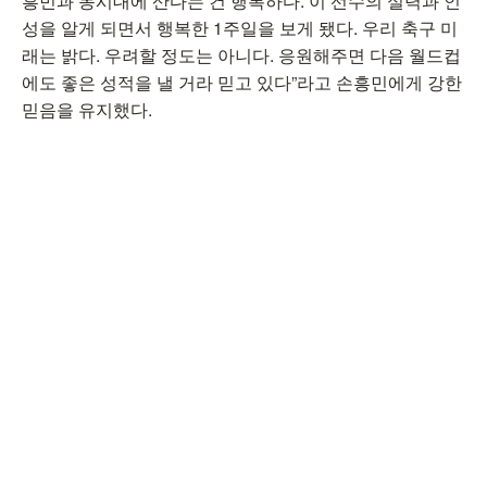
흥민과 동시대에 산다는 건 행복하다. 이 선수의 실력과 인
성을 알게 되면서 행복한 1주일을 보게 됐다. 우리 축구 미
래는 밝다. 우려할 정도는 아니다. 응원해주면 다음 월드컵
에도 좋은 성적을 낼 거라 믿고 있다”라고 손흥민에게 강한
믿음을 유지했다.