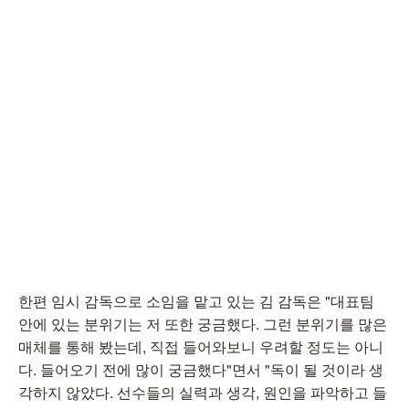
한편 임시 감독으로 소임을 맡고 있는 김 감독은 "대표팀
안에 있는 분위기는 저 또한 궁금했다. 그런 분위기를 많은
매체를 통해 봤는데, 직접 들어와보니 우려할 정도는 아니
다. 들어오기 전에 많이 궁금했다"면서 "독이 될 것이라 생
각하지 않았다. 선수들의 실력과 생각, 원인을 파악하고 들