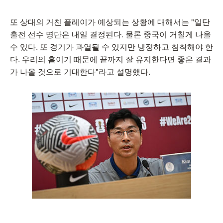
또 상대의 거친 플레이가 예상되는 상황에 대해서는 "일단
출전 선수 명단은 내일 결정된다. 물론 중국이 거칠게 나올
수 있다. 또 경기가 과열될 수 있지만 냉정하고 침착해야 한
다. 우리의 홈이기 때문에 끝까지 잘 유지한다면 좋은 결과
가 나올 것으로 기대한다"라고 설명했다.