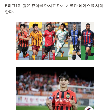
K리그1이 짧은 휴식을 마치고 다시 치열한 레이스를 시작
한다.