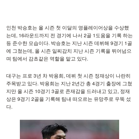
인천 박승호는 올 시즌 첫 이달의 영플레이어상을 수상했
는데, 16라운드까지 전 경기에 나서 2골 1도움을 기록 하는
등 준수한 모습이다. 박승호는 지난 시즌 데뷔해 9경기 1골
에 그쳤는데, 올 시즌 일찌감치 지난 시즌 기록을 뛰어넘으
며 팀에서 감초같은 역할을 맡고 있다.
대구는 프로 3년 차 박용희, 데뷔 첫 시즌 정재상이 나란히
주목받고 있다. 박용희는 지난 2년간 총 4경기 출장에 그쳤
지만 올 시즌 10경기 3골로 존재감을 드러내고 있고, 정재
상은 9경기 2골을 기록해 팀내 떠오르는 유망주로 우뚝 섰
다.