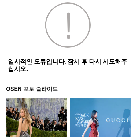
OSEN 포토 슬라이드