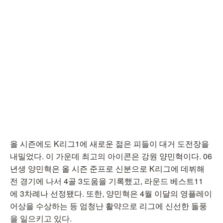
올 시즌에도 K리그1에 새로운 젊은 피들이 대거 도전장을
내밀었다. 이 가운데 최고의 아이콘은 강원 양민혁이다. 06
년생 양민혁은 올 시즌 준프로 신분으로 K리그에 데뷔해
전 경기에 나서 4골 3도움을 기록했고, 라운드 베스트11
에 3차례나 선정됐다. 또한, 양민혁은 4월 이달의 영플레이
어상을 수상하는 등 엄청난 활약으로 리그에 신선한 돌풍
을 일으키고 있다.