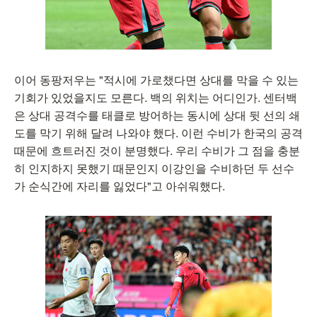
이어 동팡저우는 "적시에 가로챘다면 상대를 막을 수 있는
기회가 있었을지도 모른다. 백의 위치는 어디인가. 센터백
은 상대 공격수를 태클로 방어하는 동시에 상대 뒷 선의 쇄
도를 막기 위해 달려 나와야 했다. 이런 수비가 한국의 공격
때문에 흐트러진 것이 분명했다. 우리 수비가 그 점을 충분
히 인지하지 못했기 때문인지 이강인을 수비하던 두 선수
가 순식간에 자리를 잃었다"고 아쉬워했다.