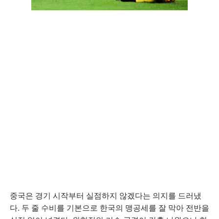
중국은 경기 시작부터 실점하지 않겠다는 의지를 드러냈
다. 두 줄 수비를 기본으로 한국의 맹공세를 잘 막아 전반을