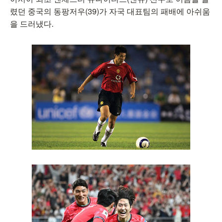
렸던 중국의 동팡저우(39)가 자국 대표팀의 패배에 아쉬움
을 드러냈다.