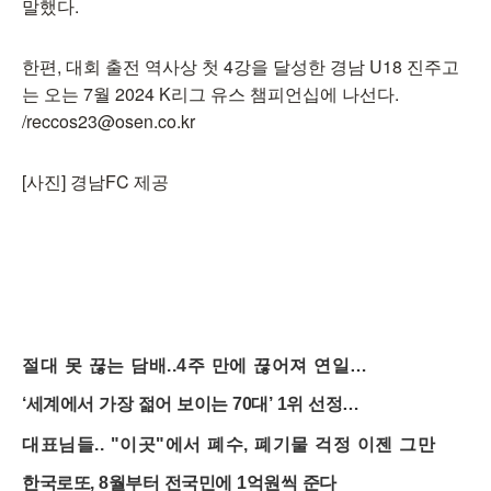
말했다.
한편, 대회 출전 역사상 첫 4강을 달성한 경남 U18 진주고
는 오는 7월 2024 K리그 유스 챔피언십에 나선다.
/reccos23@osen.co.kr
[사진] 경남FC 제공