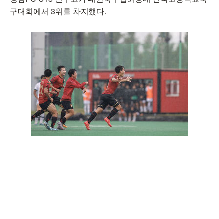
구대회에서 3위를 차지했다.