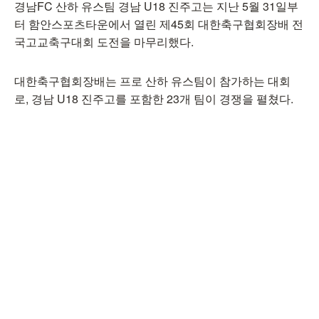
경남FC 산하 유스팀 경남 U18 진주고는 지난 5월 31일부
터 함안스포츠타운에서 열린 제45회 대한축구협회장배 전
국고교축구대회 도전을 마무리했다.
대한축구협회장배는 프로 산하 유스팀이 참가하는 대회
로, 경남 U18 진주고를 포함한 23개 팀이 경쟁을 펼쳤다.