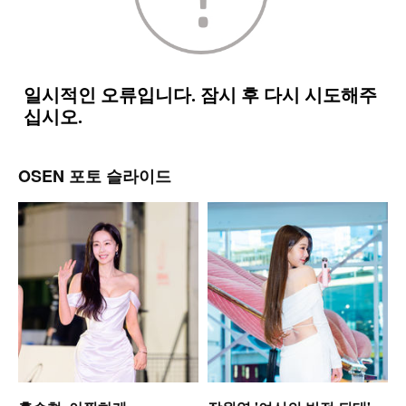
OSEN 포토 슬라이드