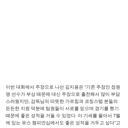
이번 대회에서 주장으로 나선 김지용은 “기존 주장인 정원
명 선수가 부상 때문에 대신 주장으로 출전해서 많이 부담
스러웠지만, 감독님의 따뜻한 가르침과 코칭스텝 분들의
든든한 지원 덕분에 팀원들이 서로를 믿으며 경기를 했기
때문에 좋은 성적을 거둘 수 있었다. 이 기세를 몰아서 7월
에 있는 유스 챔피언십에서도 좋은 성적을 거두고 싶다”고