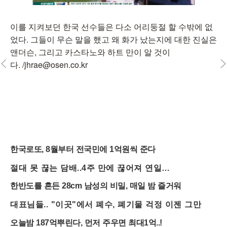
이를 지켜보던 한국 선수들은 다소 어리둥절 할 수밖에 없
었다. 그들이 무슨 말을 했고 왜 화가 났는지에 대한 진실은
앤더슨, 그리고 카스타노와 하트 만이 알 것이
다. /jhrae@osen.co.kr