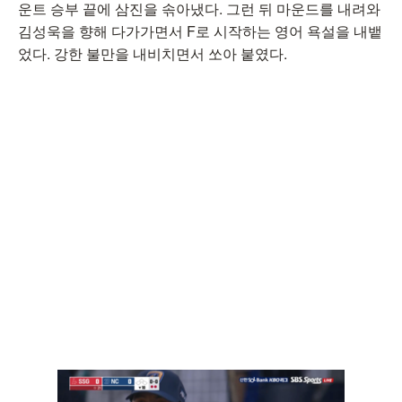
운트 승부 끝에 삼진을 솎아냈다. 그런 뒤 마운드를 내려와
김성욱을 향해 다가가면서 F로 시작하는 영어 욕설을 내뱉
었다. 강한 불만을 내비치면서 쏘아 붙였다.