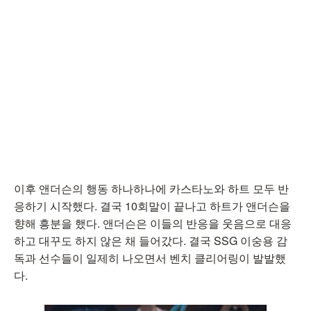
이후 앤더슨의 행동 하나하나에 카스타노와 하트 모두 반
응하기 시작했다. 결국 10회말이 끝나고 하트가 앤더슨을
향해 흥분을 했다. 앤더슨은 이들의 반응을 웃음으로 대응
하고 대꾸도 하지 않은 채 들어갔다. 결국 SSG 이숭용 감
독과 선수들이 일제히 나오면서 벤치 클리어링이 발발했
다.