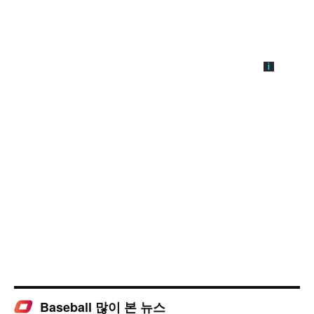
Baseball 많이 본 뉴스