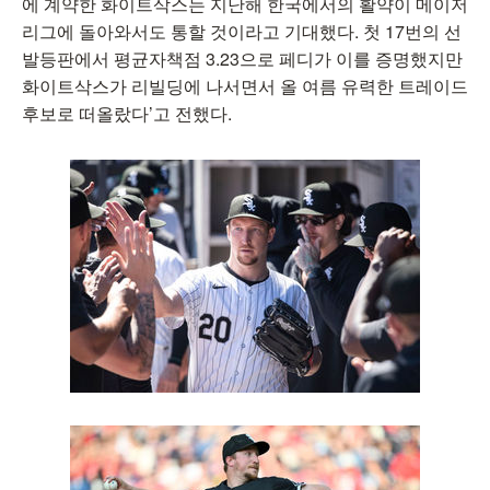
에 계약한 화이트삭스는 지난해 한국에서의 활약이 메이저
리그에 돌아와서도 통할 것이라고 기대했다. 첫 17번의 선
발등판에서 평균자책점 3.23으로 페디가 이를 증명했지만
화이트삭스가 리빌딩에 나서면서 올 여름 유력한 트레이드
후보로 떠올랐다’고 전했다.