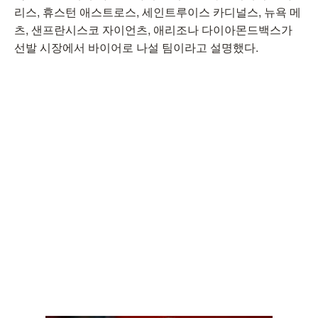
리스, 휴스턴 애스트로스, 세인트루이스 카디널스, 뉴욕 메
츠, 샌프란시스코 자이언츠, 애리조나 다이아몬드백스가
선발 시장에서 바이어로 나설 팀이라고 설명했다.