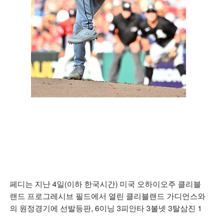
페디는 지난 4일(이하 한국시간) 미국 오하이오주 클리블
랜드 프로그레시브 필드에서 열린 클리블랜드 가디언스와
의 원정경기에 선발등판, 6이닝 3피안타 3볼넷 3탈삼진 1