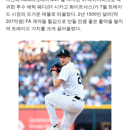
귀한 투수 에릭 페디(31·시카고 화이트삭스)가 7월 트레이
드 시장의 뜨거운 매물로 떠올랐다. 2년 1500만 달러(약
207억원) FA 계약을 헐값으로 만들 만큼 좋은 활약을 펼치
며 트레이드 가치를 크게 끌어올렸다.