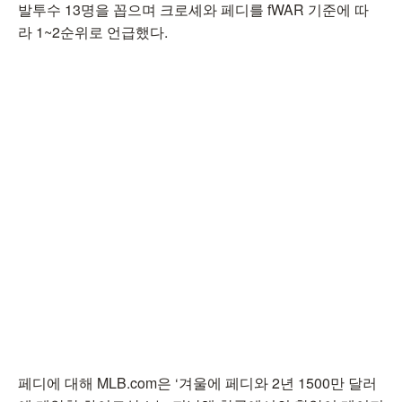
발투수 13명을 꼽으며 크로셰와 페디를 fWAR 기준에 따
라 1~2순위로 언급했다.
페디에 대해 MLB.com은 ‘겨울에 페디와 2년 1500만 달러