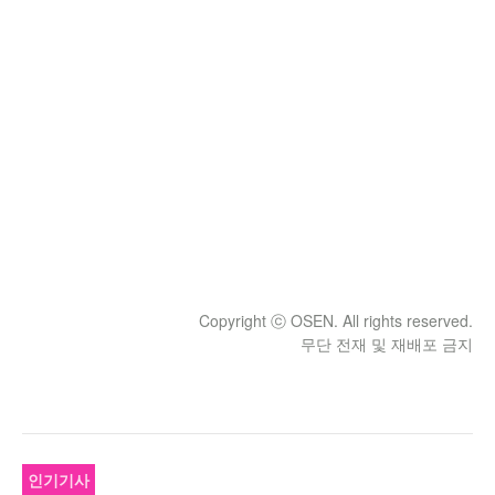
Copyright ⓒ OSEN. All rights reserved.
무단 전재 및 재배포 금지
인기기사