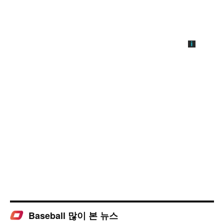
Baseball 많이 본 뉴스