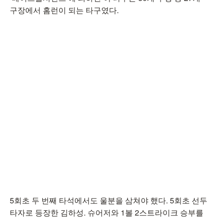
구장에서 홈런이 되는 타구였다.
5회초 두 번째 타석에서도 울분을 삼쳐야 했다. 5회초 선두
타자로 등장한 김하성. 슈어저와 1볼 2스트라이크 승부를