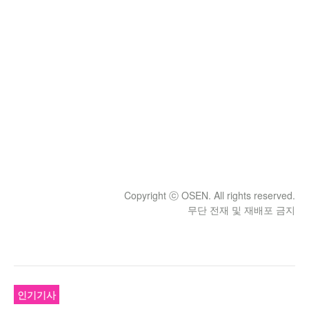
Copyright ⓒ OSEN. All rights reserved.
무단 전재 및 재배포 금지
인기기사