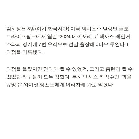
김하성은 5일(이하 한국시간) 미국 텍사스주 알링턴 글로
브라이프필드에서 열린 ‘2024 메이저리그’ 텍사스 레인저
스와의 경기에 7번 유격수로 선발 출장해 3타수 무안타 1
타점을 기록했다.
타점을 올렸지만 안타가 될 수 있었던, 그리고 홈런이 될 수
있었던 타구들이 모두 잡혔다. 특히 텍사스 좌익수인 ‘괴물
유망주’ 와이엇 랭포드에게 여러차례 가로 막혔다.