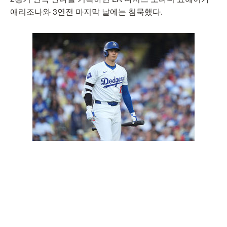
애리조나와 3연전 마지막 날에는 침묵했다.