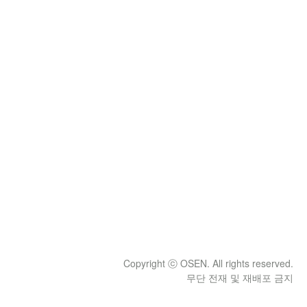
Copyright ⓒ OSEN. All rights reserved.
무단 전재 및 재배포 금지