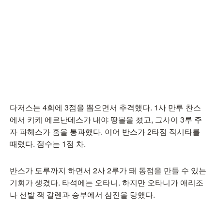
다저스는 4회에 3점을 뽑으면서 추격했다. 1사 만루 찬스
에서 키케 에르난데스가 내야 땅볼을 쳤고, 그사이 3루 주
자 파헤스가 홈을 통과했다. 이어 반스가 2타점 적시타를
때렸다. 점수는 1점 차.
반스가 도루까지 하면서 2사 2루가 돼 동점을 만들 수 있는
기회가 생겼다. 타석에는 오타니. 하지만 오타니가 애리조
나 선발 잭 갈렌과 승부에서 삼진을 당했다.