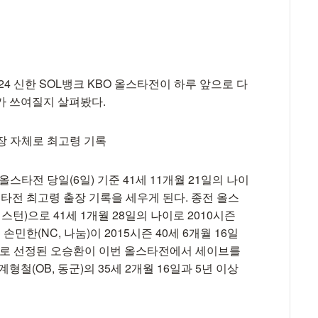
24 신한 SOL뱅크 KBO 올스타전이 하루 앞으로 다
가 쓰여질지 살펴봤다.
출장 자체로 최고령 기록
타전 당일(6일) 기준 41세 11개월 21일의 나이
스타전 최고령 출장 기록을 세우게 된다. 종전 올스
스턴)으로 41세 1개월 28일의 나이로 2010시즌
민한(NC, 나눔)이 2015시즌 40세 6개월 16일
투수로 선정된 오승환이 이번 올스타전에서 세이브를
철(OB, 동군)의 35세 2개월 16일과 5년 이상