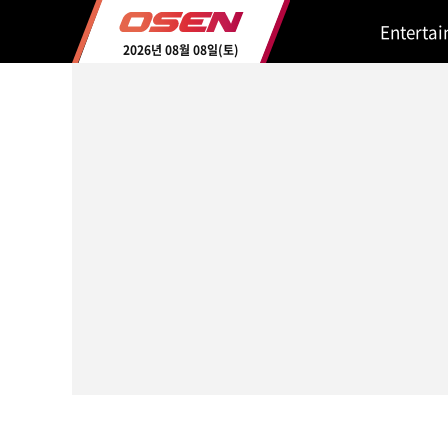
Enterta
2026년 08월 08일(토)