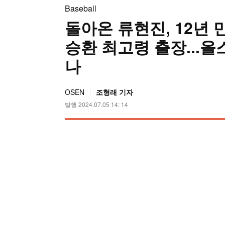
Baseball
돌아온 류현진, 12년
승환 최고령 출장...
나
OSEN
조형래 기자
발행 2024.07.05 14: 14