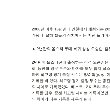
2008년 이후 16년만에 인천에서 개최되는 20
가왔다. 올해 별들의 잔치에서는 어떤 드라마
▲ 2년만의 올스타 무대 복귀 삼성 오승환, 
2년만에 올스타전에 출장하는 삼성 오승환은 올스
로, 등판할 경우 투수와 타자를 모두 합쳐 올
타전 최고령 경기 출장 선수는 양준혁(삼성, 이
기록한 바 있다. 최고령 경기 출장 투수는 종전 손
의 나이로 기록했었다. 베스트 12 마무리 
기록할 경우, 종전 최고령 세이브 기록이었던 계형
의 차이가 나는 기록을 세우게 된다.