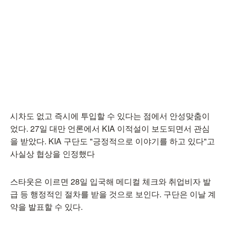
시차도 없고 즉시에 투입할 수 있다는 점에서 안성맞춤이
었다. 27일 대만 언론에서 KIA 이적설이 보도되면서 관심
을 받았다. KIA 구단도 "긍정적으로 이야기를 하고 있다"고
사실상 협상을 인정했다
스타웃은 이르면 28일 입국해 메디컬 체크와 취업비자 발
급 등 행정적인 절차를 받을 것으로 보인다. 구단은 이날 계
약을 발표할 수 있다.