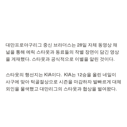
대만프로야구리그 중신 브라더스는 28일 자체 동영상 채
널을 통해 에릭 스타웃과 동료들의 작별 장면이 담긴 영상
을 게재했다. 스타웃과 공식적으로 이별을 알린 것이다.
스타웃의 행선지는 KIA이다. KIA는 12승을 올린 네일이
사구에 맞아 턱골절상으로 시즌을 마감하자 발빠르게 대체
외인을 물색했고 대만리그의 스타웃과 협상을 벌여왔다.