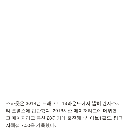
스타웃은 2014년 드래프트 13라운드에서 뽑혀 캔자스시
티 로열스에 입단했다. 2018시즌 메이저리그에 데뷔했
고 메이저리그 통산 23경기에 출전해 1세이브1홀드, 평균
자책점 7.30을 기록했다.