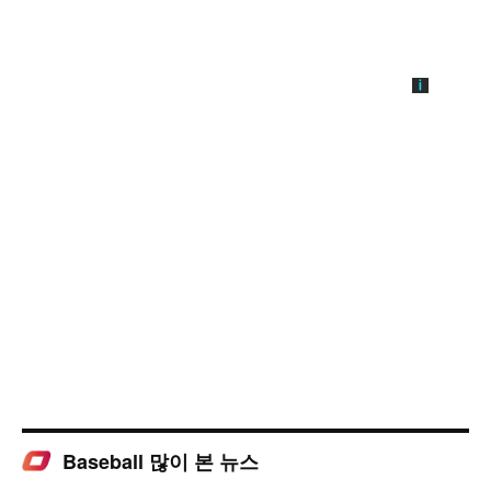
Baseball 많이 본 뉴스