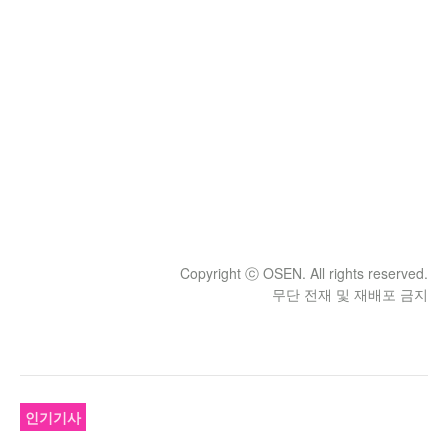
Copyright ⓒ OSEN. All rights reserved.
무단 전재 및 재배포 금지
인기기사