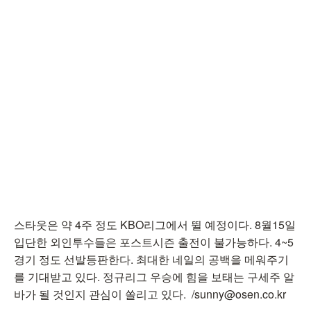
스타웃은 약 4주 정도 KBO리그에서 뛸 예정이다. 8월15일
입단한 외인투수들은 포스트시즌 출전이 불가능하다. 4~5
경기 정도 선발등판한다. 최대한 네일의 공백을 메워주기
를 기대받고 있다. 정규리그 우승에 힘을 보태는 구세주 알
바가 될 것인지 관심이 쏠리고 있다. /sunny@osen.co.kr