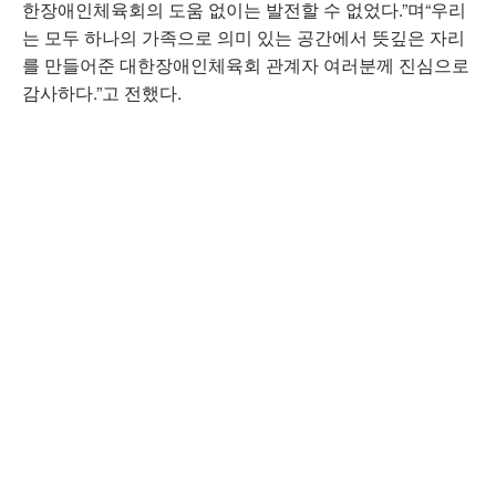
한장애인체육회의 도움 없이는 발전할 수 없었다.”며“우리
는 모두 하나의 가족으로 의미 있는 공간에서 뜻깊은 자리
를 만들어준 대한장애인체육회 관계자 여러분께 진심으로
감사하다.”고 전했다.