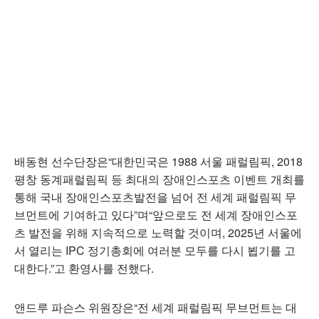
배동현 선수단장은“대한민국은 1988 서울 패럴림픽, 2018
평창 동계패럴림픽 등 최대의 장애인스포츠 이벤트 개최를
통해 국내 장애인스포츠발전을 넘어 전 세계 패럴림픽 무
브먼트에 기여하고 있다”며“앞으로도 전 세계 장애인스포
츠 발전을 위해 지속적으로 노력할 것이며, 2025년 서울에
서 열리는 IPC 정기총회에 여러분 모두를 다시 뵙기를 고
대한다.”고 환영사를 전했다.
앤드루 파슨스 위원장은“전 세계 패럴림픽 무브먼트는 대