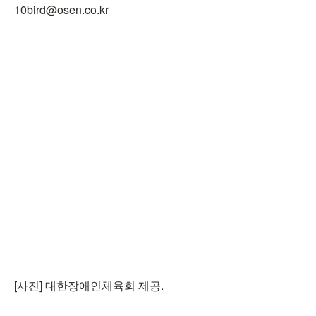
10bird@osen.co.kr
[사진] 대한장애인체육회 제공.