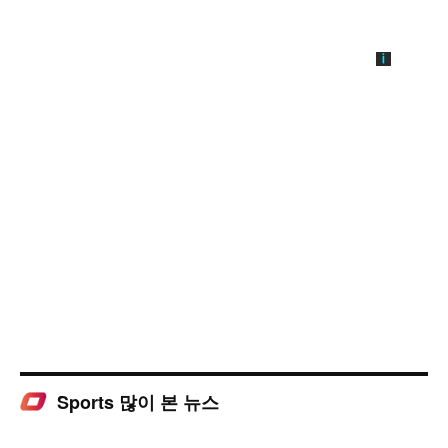
Sports 많이 본 뉴스