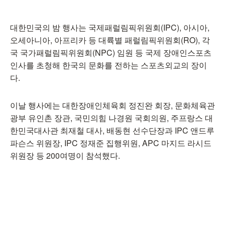
대한민국의 밤 행사는 국제패럴림픽위원회(IPC), 아시아,
오세아니아, 아프리카 등 대륙별 패럴림픽위원회(RO), 각
국 국가패럴림픽위원회(NPC) 임원 등 국제 장애인스포츠
인사를 초청해 한국의 문화를 전하는 스포츠외교의 장이
다.
이날 행사에는 대한장애인체육회 정진완 회장, 문화체육관
광부 유인촌 장관, 국민의힘 나경원 국회의원, 주프랑스 대
한민국대사관 최재철 대사, 배동현 선수단장과 IPC 앤드루
파슨스 위원장, IPC 정재준 집행위원, APC 마지드 라시드
위원장 등 200여명이 참석했다.