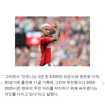
그러면서 "안토니는 2년 전 8,500만 파운드에 맨유로 이적,
83경기에 출전해 11골 기록에 그치며 부진했으나 2024-
2025시즌 맨유의 주전 자리를 차지하기 위해 싸우겠다는
각오를 다지고 있다"라고 알렸다.