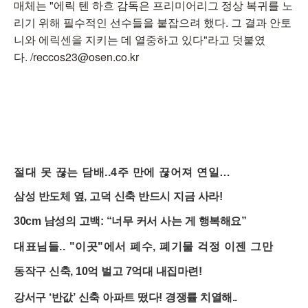
매체는 "에릭 텐 하흐 감독은 프리미어리그 정상 복귀를 노
리기 위해 필수적인 선수들을 붙잡으려 했다. 그 결과 안토
니와 에릭센을 지키는 데 열중하고 있다"라고 덧붙였
다. /reccos23@osen.co.kr