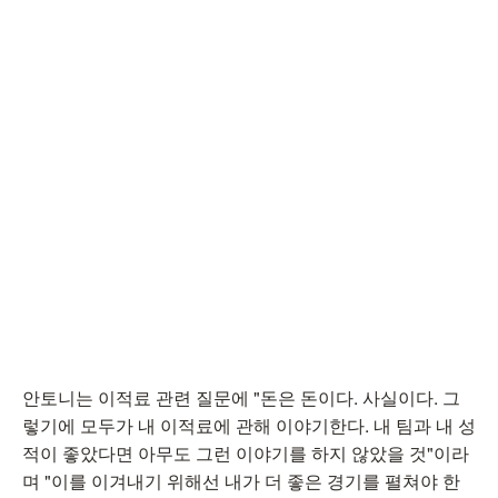
안토니는 이적료 관련 질문에 "돈은 돈이다. 사실이다. 그
렇기에 모두가 내 이적료에 관해 이야기한다. 내 팀과 내 성
적이 좋았다면 아무도 그런 이야기를 하지 않았을 것"이라
며 "이를 이겨내기 위해선 내가 더 좋은 경기를 펼쳐야 한