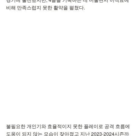
비해 만족스럽지 못한 활약을 펼쳤다.
불필요한 개인기와 효율적이지 못한 플레이로 공격 흐름에
도움이 되지 않는 모습이 잦아졌고 지난 2023-2024시즌까