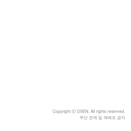
Copyright ⓒ OSEN. All rights reserved.
무단 전재 및 재배포 금지