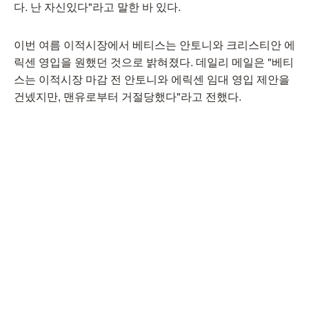
다. 난 자신있다"라고 말한 바 있다.
이번 여름 이적시장에서 베티스는 안토니와 크리스티안 에
릭센 영입을 원했던 것으로 밝혀졌다. 데일리 메일은 "베티
스는 이적시장 마감 전 안토니와 에릭센 임대 영입 제안을
건넸지만, 맨유로부터 거절당했다"라고 전했다.