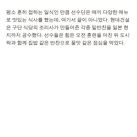
평소 흔히 접하는 일식인 만큼 선수단은 매끼 다양한 메뉴
로 맛있는 식사를 했는데, 여기서 끝이 아니었다. 현대건설
은 구단 식당의 조리사가 만들어준 각종 밑반찬을 일본 현
지까지 공수했다. 선수들은 힘든 오전 훈련을 마친 뒤 도시
락과 함께 집밥 같은 반찬으로 꿀맛 같은 점심을 먹었다.