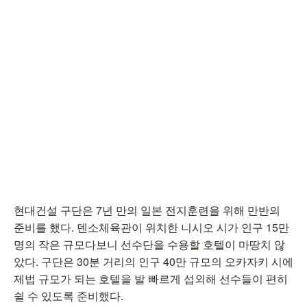
현대건설 구단은 7년 만의 일본 전지훈련을 위해 만반의
준비를 했다. 덴소체육관이 위치한 니시오 시가 인구 15만
명의 작은 규모다보니 선수단을 수용할 호텔이 마땅치 않
았다. 구단은 30분 거리의 인구 40만 규모의 오카자키 시에
제법 규모가 되는 호텔을 발 빠르게 섭외해 선수들이 편히
쉴 수 있도록 준비했다.