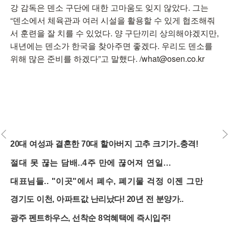
강 감독은 덴소 구단에 대한 고마움도 잊지 않았다. 그는
“덴소에서 체육관과 여러 시설을 활용할 수 있게 협조해줘
서 훈련을 잘 치를 수 있었다. 양 구단끼리 상의해야겠지만,
내년에는 덴소가 한국을 찾아주면 좋겠다. 우리도 덴소를
위해 많은 준비를 하겠다”고 말했다. /what@osen.co.kr