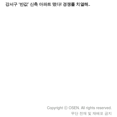
Copyright ⓒ OSEN. All rights reserved.
무단 전재 및 재배포 금지