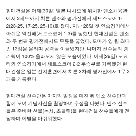
현대건설은 어제(30일) 일본 니시오에 위치한 덴소체육관
에서 3세트까지 치른 덴소와 평가전에서 세트스코어 1-
2(23-25, 17-25, 25-19)로 졌다. 지난 28일 첫 연습경기에서
아쉬운 역전패(세트스코어 1-3)를 당했던 현대건설은 덴소
와 두 번째 평가전에서도 무릎을 꿇었다. 모마가 양 팀 최다
인 13점을 올리며 공격을 이끌었지만, 나머지 선수들의 경
기력이 100% 올라오지 않은 모습이었다. 어제(29일) 도요
타와 연습경기에서 세트스코어 2-2 무승부를 기록했던 현
대건설은 일본 전지훈련에서 치른 3차례 평가전에서 1무 2
패를 기록했다.
현대건설 선수단은 마지막 일정을 마친 뒤 덴소 선수단과
함께 모여 기념사진을 촬영하며 우정을 나눴다. 덴소 선수
들은 준비한 선물(녹차, 초콜릿)을 현대건설 선수들에게 전
달하며 이별을 아쉬워했다.