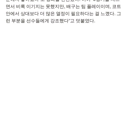
면서 비록 이기지는 못했지만, 배구는 팀 플레이이며, 코트
안에서 상대보다 더 많은 열정이 필요하다는 걸 느꼈다. 그
런 부분을 선수들에게 강조했다”고 덧붙였다.