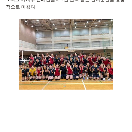
적으로 마쳤다.