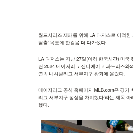
월드시리즈 제패를 위해 LA 다저스로 이적한 
탈출' 목표에 한걸음 더 다가섰다.
LA 다저스는 지난 27일(이하 한국시간) 
린 2024 메이저리그 샌디에이고 파드리스와의 
연속 내셔널리그 서부지구 왕좌에 올랐다.
메이저리그 공식 홈페이지 MLB.com은 경기 
리그 서부지구 정상을 차지했다’라는 제목 아래
했다.