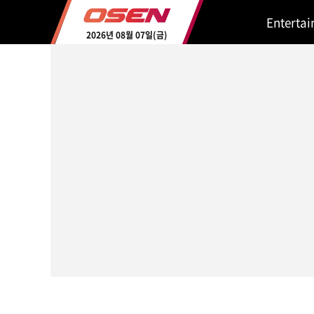
Enterta
2026년 08월 07일(금)