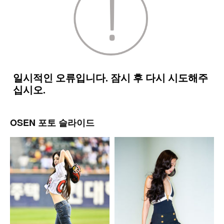
OSEN 포토 슬라이드