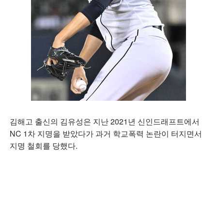
김해고 출신의 김유성은 지난 2021년 신인드래프트에서
NC 1차 지명을 받았다가 과거 학교폭력 논란이 터지면서
지명 철회를 당했다.