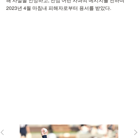
해 사실을 인정하고, 진심 어린 사과의 메시지를 전하며
2023년 4월 마침내 피해자로부터 용서를 받았다.