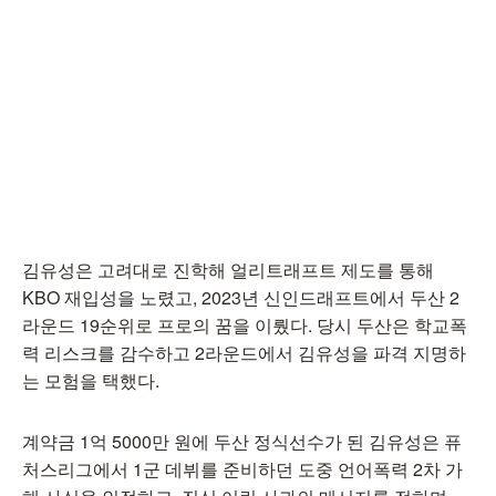
김유성은 고려대로 진학해 얼리트래프트 제도를 통해
KBO 재입성을 노렸고, 2023년 신인드래프트에서 두산 2
라운드 19순위로 프로의 꿈을 이뤘다. 당시 두산은 학교폭
력 리스크를 감수하고 2라운드에서 김유성을 파격 지명하
는 모험을 택했다.
계약금 1억 5000만 원에 두산 정식선수가 된 김유성은 퓨
처스리그에서 1군 데뷔를 준비하던 도중 언어폭력 2차 가