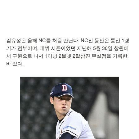
김유성은 올해 NC를 처음 만난다. NC전 등판은 통산 1경
기가 전부이며, 데뷔 시즌이었던 지난해 5월 30일 창원에
서 구원으로 나서 1이닝 2볼넷 2탈삼진 무실점을 기록한
바 있다.