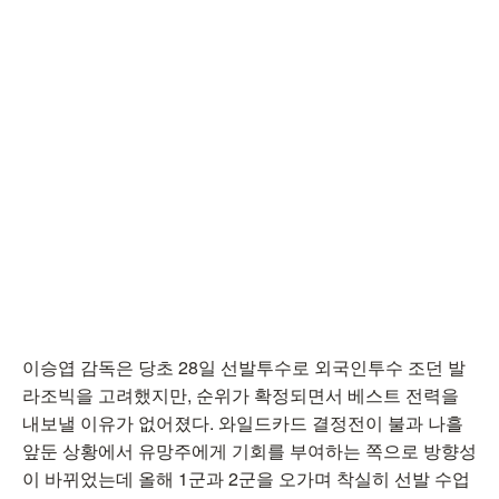
이승엽 감독은 당초 28일 선발투수로 외국인투수 조던 발
라조빅을 고려했지만, 순위가 확정되면서 베스트 전력을
내보낼 이유가 없어졌다. 와일드카드 결정전이 불과 나흘
앞둔 상황에서 유망주에게 기회를 부여하는 쪽으로 방향성
이 바뀌었는데 올해 1군과 2군을 오가며 착실히 선발 수업