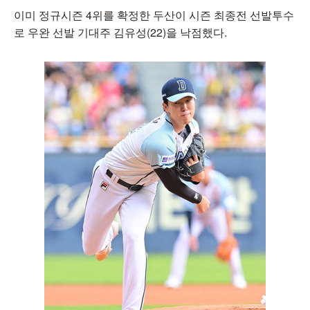
이미 정규시즌 4위를 확정한 두산이 시즌 최종전 선발투수
로 우완 선발 기대주 김유성(22)을 낙점했다.