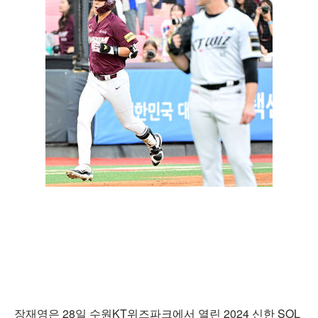
장재영은 28일 수원KT위즈파크에서 열린 2024 신한 SOL