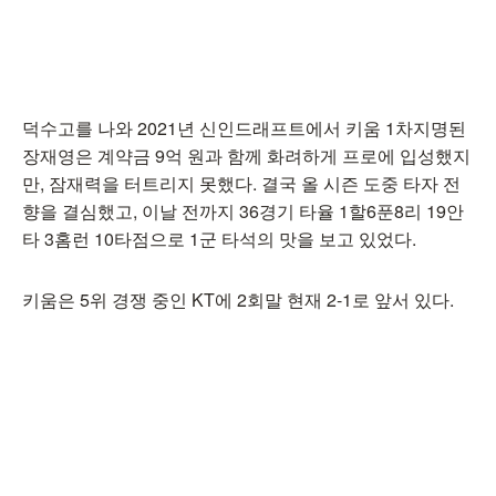
덕수고를 나와 2021년 신인드래프트에서 키움 1차지명된
장재영은 계약금 9억 원과 함께 화려하게 프로에 입성했지
만, 잠재력을 터트리지 못했다. 결국 올 시즌 도중 타자 전
향을 결심했고, 이날 전까지 36경기 타율 1할6푼8리 19안
타 3홈런 10타점으로 1군 타석의 맛을 보고 있었다.
키움은 5위 경쟁 중인 KT에 2회말 현재 2-1로 앞서 있다.