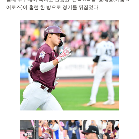
어로즈)이 홈런 한 방으로 경기를 뒤집었다.