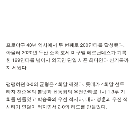
프로야구 43년 역사에서 두 번째로 200안타를 달성했다.
아울러 2020년 두산 소속 호세 미구엘 페르난데스가 기록
한 199안타를 넘어서 외국인 단일 시즌 최다안타 신기록까
지 세웠다.
팽팽하던 0-0의 균형은 4회말 깨졌다. 롯데가 4회말 선두
타자 전준우의 볼넷과 윤동희의 우전안타로 1사 1,3루 기
회를 만들었고 박승욱의 우전 적시타, 대타 정훈의 우전 적
시타가 연달아 터지면서 2-0의 리드를 만들었다.