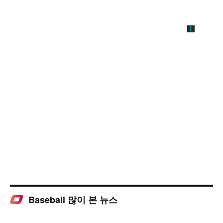
Baseball 많이 본 뉴스