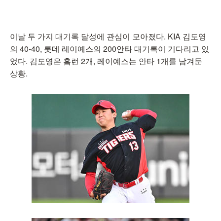
이날 두 가지 대기록 달성에 관심이 모아졌다. KIA 김도영
의 40-40, 롯데 레이예스의 200안타 대기록이 기다리고 있
었다. 김도영은 홈런 2개, 레이예스는 안타 1개를 남겨둔
상황.