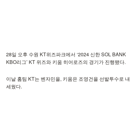
28일 오후 수원 KT위즈파크에서 ‘2024 신한 SOL BANK
KBO리그’ KT 위즈와 키움 히어로즈의 경기가 진행됐다.
이날 홈팀 KT는 벤자민을, 키움은 조영건을 선발투수로 내
세웠다.