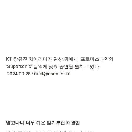
KT 장유진 치어리더가 단상 위에서 프로미스나인의
‘Supersonic’ 음악에 맞춰 공연을 펼치고 있다.
2024.09.28 / rumi@osen.co.kr