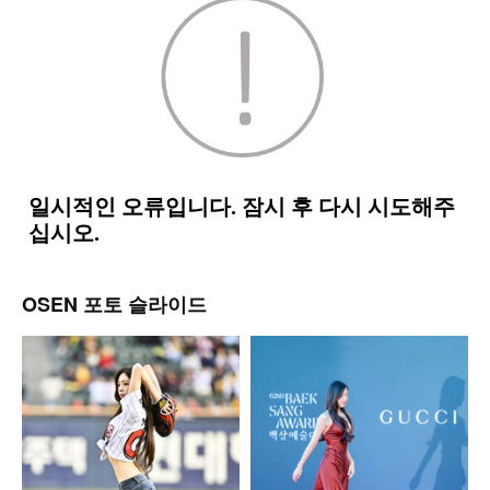
OSEN 포토 슬라이드