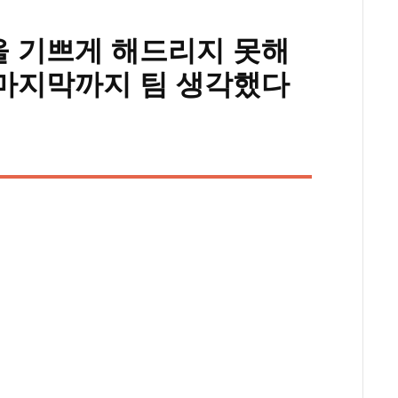
을 기쁘게 해드리지 못해
 마지막까지 팀 생각했다