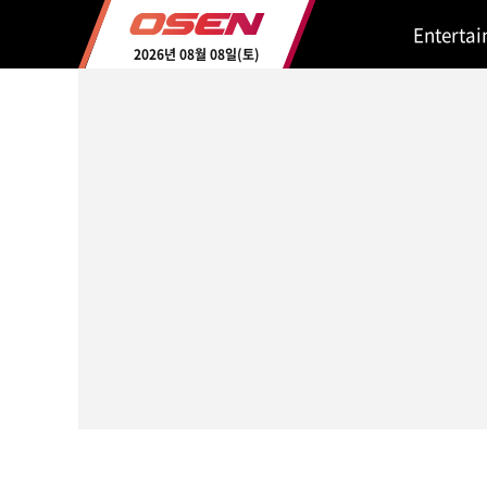
Enterta
2026년 08월 08일(토)