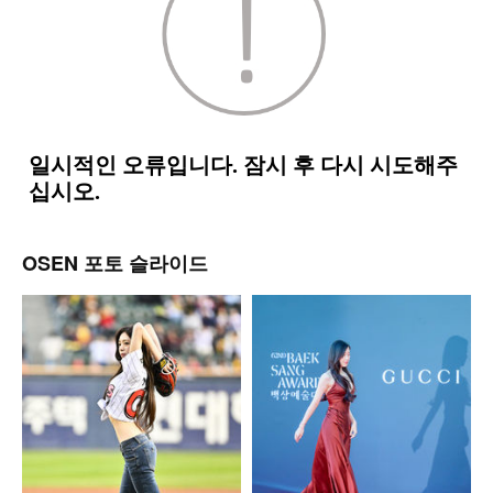
OSEN 포토 슬라이드