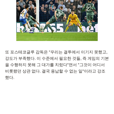
또 포스테코글루 감독은 "우리는 결투에서 이기지 못했고,
강도가 부족했다. 이 수준에서 필요한 것들, 즉 게임의 기본
을 수행하지 못해 그 대가를 치렀다"면서 "그것이 어디서
비롯됐던 상관 없다. 결국 용납할 수 없는 일"이라고 강조
했다.