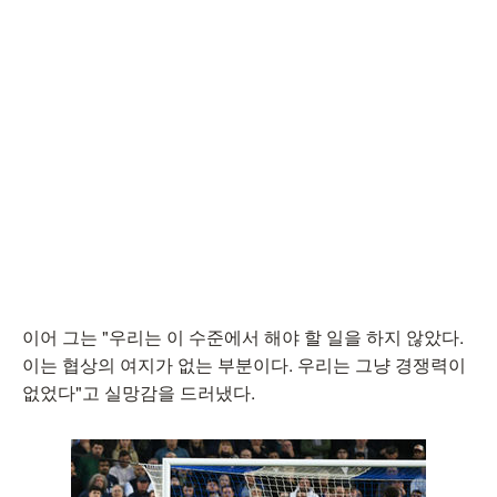
이어 그는 "우리는 이 수준에서 해야 할 일을 하지 않았다.
이는 협상의 여지가 없는 부분이다. 우리는 그냥 경쟁력이
없었다"고 실망감을 드러냈다.