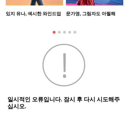
있지 유나, 섹시한 와인드업
문가영, 그림자도 아찔해
킹