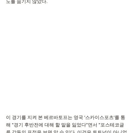
노를 숨기지 않았다.
이 경기를 지켜 본 베르바토프는 영국 '스카이스포츠'를 통
해 "경기 후반전에 대해 할 말을 잃었다"면서 "포스테코글
루 감독의 표정을 보면 알 수 있다. 이것은 토트넘이 아니었