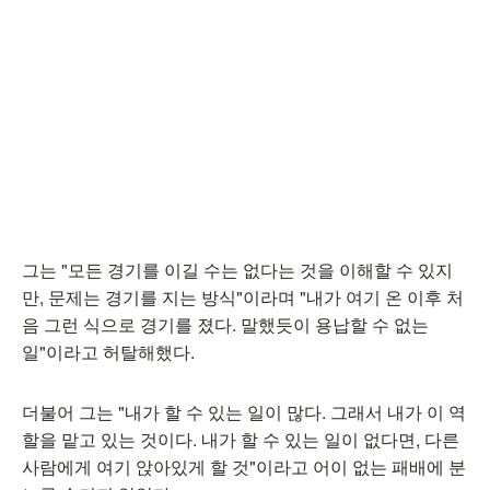
그는 "모든 경기를 이길 수는 없다는 것을 이해할 수 있지
만, 문제는 경기를 지는 방식"이라며 "내가 여기 온 이후 처
음 그런 식으로 경기를 졌다. 말했듯이 용납할 수 없는
일"이라고 허탈해했다.
더불어 그는 "내가 할 수 있는 일이 많다. 그래서 내가 이 역
할을 맡고 있는 것이다. 내가 할 수 있는 일이 없다면, 다른
사람에게 여기 앉아있게 할 것"이라고 어이 없는 패배에 분