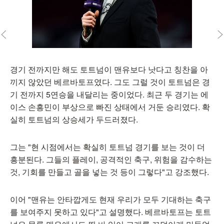
경기 전까지만 해도 토트넘이 맨유보다 낫다고 칭찬을 아
끼지 않았던 베르바토프였다. 그도 그럴 것이 토트넘은 경
기 전까지 5연승을 내달리는 중이었다. 최근 두 경기는 에
이스 손흥민이 부상으로 빠진 상태에서 거둔 승리였다. 확
실히 토트넘의 상승세가 두드러졌다.
그는 "현 시점에서는 확실히 토트넘 경기를 보는 것이 더
흥분된다. 그들의 플레이, 공격적인 축구, 위험을 감수하는
것, 기회를 만들고 골을 넣는 것 등이 그렇다"고 강조했다.
이어 "맨유는 안타깝게도 현재 우리가 모두 기대하는 축구
를 보여주지 못하고 있다"고 설명했다. 베르바토프는 토트