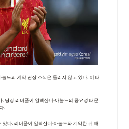
놀드의 계약 연장 소식은 들리지 않고 있다. 이 때
다. 당장 리버풀이 알렉산더-아놀드의 중요성 때문
다.
 있다. 리버풀이 알렉산더-아놀드와 계약한 뒤 매