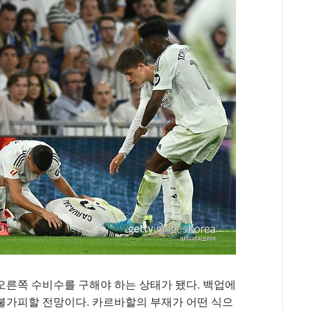
오른쪽 수비수를 구해야 하는 상태가 됐다. 백업에
불가피할 전망이다. 카르바할의 부재가 어떤 식으