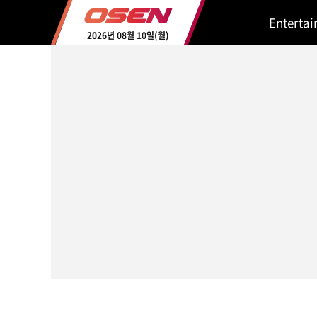
Enterta
2026년 08월 10일(월)