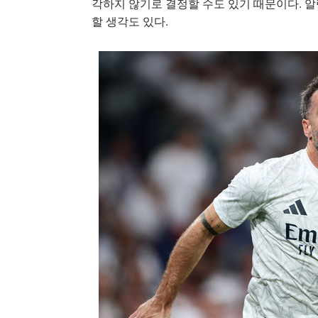
각하지 않기로 결정할 수도 있기 때문이다. 
할 생각도 있다.