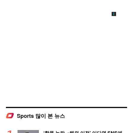
Sports 많이 본 뉴스
‘학폭 논란→해외 이적’ 이다영 SNS에