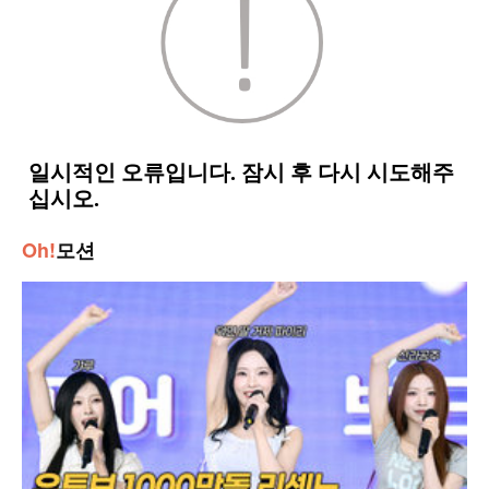
Oh!
모션