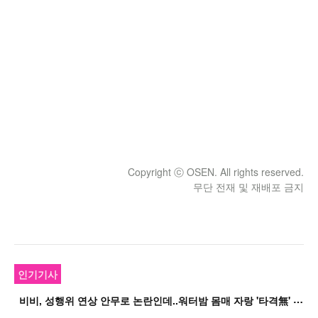
Copyright ⓒ OSEN. All rights reserved.
무단 전재 및 재배포 금지
인기기사
비
비, 성행위 연상 안무로 논란인데..워터밤 몸매 자랑 '타격無' 근황