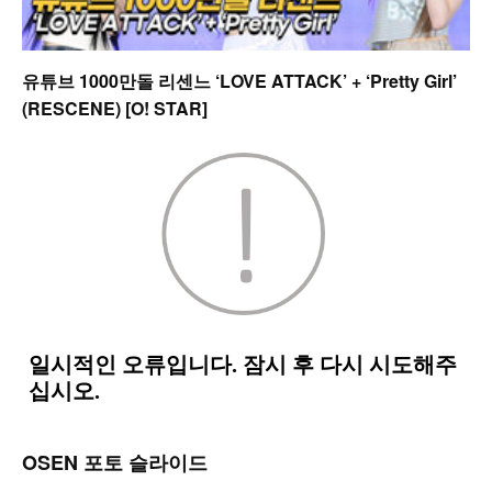
유튜브 1000만돌 리센느 ‘LOVE ATTACK’ + ‘Pretty Girl’
(RESCENE) [O! STAR]
OSEN 포토 슬라이드