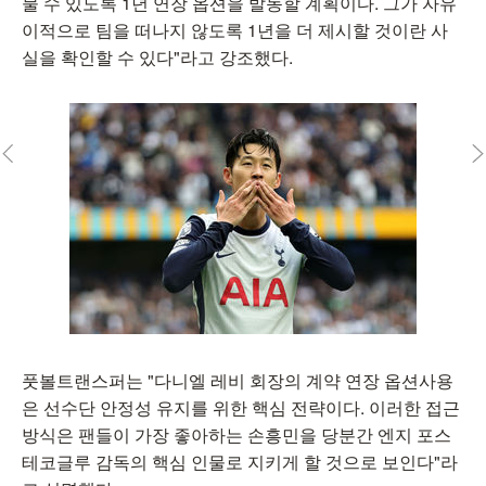
물 수 있도록 1년 연장 옵션을 발동할 계획이다. 그가 자유
이적으로 팀을 떠나지 않도록 1년을 더 제시할 것이란 사
실을 확인할 수 있다"라고 강조했다.
풋볼트랜스퍼는 "다니엘 레비 회장의 계약 연장 옵션사용
은 선수단 안정성 유지를 위한 핵심 전략이다. 이러한 접근
방식은 팬들이 가장 좋아하는 손흥민을 당분간 엔지 포스
테코글루 감독의 핵심 인물로 지키게 할 것으로 보인다"라