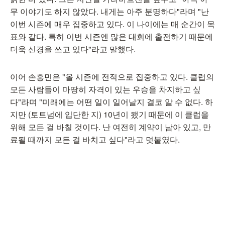
무 이야기도 하지 않았다. 내게는 아주 분명하다"라며 "난
이번 시즌에 매우 집중하고 있다. 이 나이에는 매 순간이 목
표와 같다. 특히 이번 시즌엔 많은 대회에 출전하기 때문에
더욱 신경을 쓰고 있다"라고 말했다.
이어 손흥민은 "올 시즌에 전적으로 집중하고 있다. 클럽의
모든 사람들이 마땅히 자격이 있는 우승을 차지하고 싶
다"라며 "미래에는 어떤 일이 일어날지 결코 알 수 없다. 하
지만 (토트넘에 입단한 지) 10년이 됐기 때문에 이 클럽을
위해 모든 걸 바칠 것이다. 난 여전히 계약이 남아 있고, 만
료될 때까지 모든 걸 바치고 싶다"라고 덧붙였다.