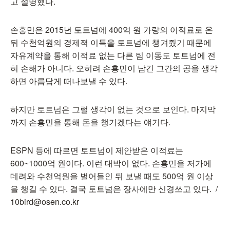
고 설명했다.
손흥민은 2015년 토트넘에 400억 원 가량의 이적료로 온
뒤 수천억원의 경제젹 이득을 토트넘에 챙겨줬기 때문에
자유계약을 통해 이적료 없는 다른 팀 이동도 토트넘에 전
혀 손해가 아니다. 오히려 손흥민이 남긴 그간의 공을 생각
하면 아름답게 떠나보낼 수 있다.
하지만 토트넘은 그럴 생각이 없는 것으로 보인다. 마지막
까지 손흥민을 통해 돈을 챙기겠다는 얘기다.
ESPN 등에 따르면 토트넘이 제안받은 이적료는
600~1000억 원이다. 이런 대박이 없다. 손흥민을 저가에
데려와 수천억원을 벌어들인 뒤 보낼 때도 500억 원 이상
을 챙길 수 있다. 결국 토트넘은 장사에만 신경쓰고 있다. /
10bird@osen.co.kr