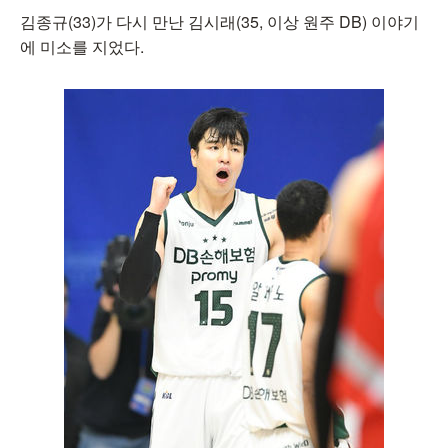
김종규(33)가 다시 만난 김시래(35, 이상 원주 DB) 이야기
에 미소를 지었다.