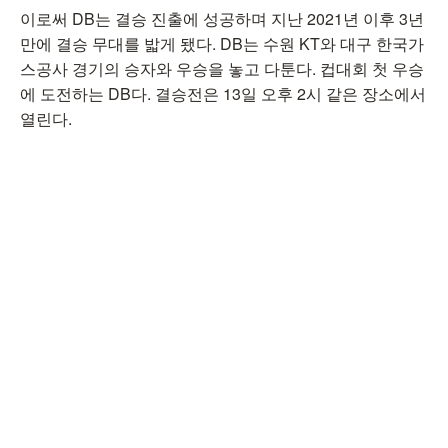
이로써 DB는 결승 진출에 성공하며 지난 2021년 이후 3년
만에 결승 무대를 밟게 됐다. DB는 수원 KT와 대구 한국가
스공사 경기의 승자와 우승을 놓고 다툰다. 컵대회 첫 우승
에 도전하는 DB다. 결승전은 13일 오후 2시 같은 장소에서
열린다.