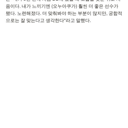
음이다. 내가 느끼기엔 (오누아쿠가) 훨씬 더 좋은 선수가
됐다. 노련해졌다. 더 맞춰봐야 하는 부분이 많지만, 궁합적
으로는 잘 맞는다고 생각한다"라고 말했다.