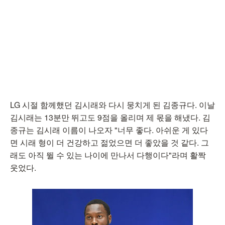
LG 시절 함께했던 김시래와 다시 뭉치게 된 김종규다. 이날
김시래는 13분만 뛰고도 9점을 올리며 제 몫을 해냈다. 김
종규는 김시래 이름이 나오자 "너무 좋다. 아쉬운 게 있다
면 시래 형이 더 건강하고 젊었으면 더 좋았을 것 같다. 그
래도 아직 뛸 수 있는 나이에 만나서 다행이다"라며 활짝
웃었다.