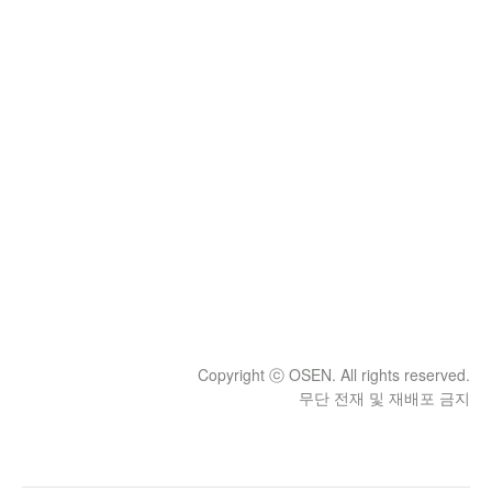
Copyright ⓒ OSEN. All rights reserved.
무단 전재 및 재배포 금지