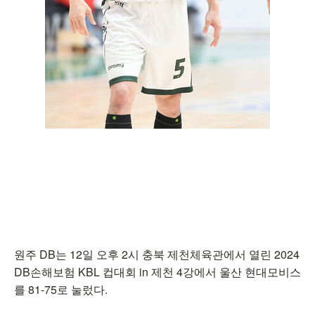
원주 DB는 12일 오후 2시 충북 제천체육관에서 열린 2024
DB손해보험 KBL 컵대회 in 제천 4강에서 울산 현대모비스
를 81-75로 눌렀다.