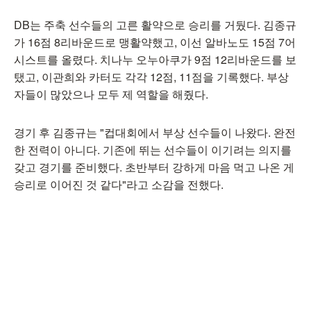
DB는 주축 선수들의 고른 활약으로 승리를 거뒀다. 김종규
가 16점 8리바운드로 맹활약했고, 이선 알바노도 15점 7어
시스트를 올렸다. 치나누 오누아쿠가 9점 12리바운드를 보
탰고, 이관희와 카터도 각각 12점, 11점을 기록했다. 부상
자들이 많았으나 모두 제 역할을 해줬다.
경기 후 김종규는 "컵대회에서 부상 선수들이 나왔다. 완전
한 전력이 아니다. 기존에 뛰는 선수들이 이기려는 의지를
갖고 경기를 준비했다. 초반부터 강하게 마음 먹고 나온 게
승리로 이어진 것 같다"라고 소감을 전했다.