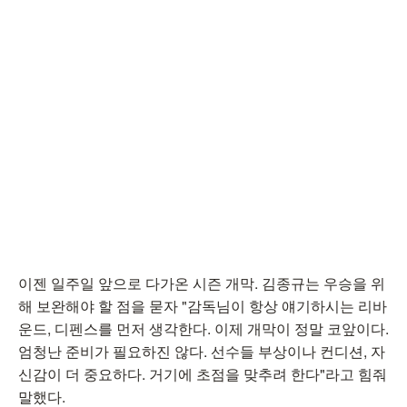
이젠 일주일 앞으로 다가온 시즌 개막. 김종규는 우승을 위
해 보완해야 할 점을 묻자 "감독님이 항상 얘기하시는 리바
운드, 디펜스를 먼저 생각한다. 이제 개막이 정말 코앞이다.
엄청난 준비가 필요하진 않다. 선수들 부상이나 컨디션, 자
신감이 더 중요하다. 거기에 초점을 맞추려 한다"라고 힘줘
말했다.