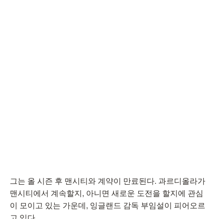
그는 올 시즌 후 맨시티와 계약이 만료된다. 과르디올라가
맨시티에서 계속할지, 아니면 새로운 도전을 할지에 관심
이 모이고 있는 가운데, 잉글랜드 감독 부임설이 피어오르
고 있다.