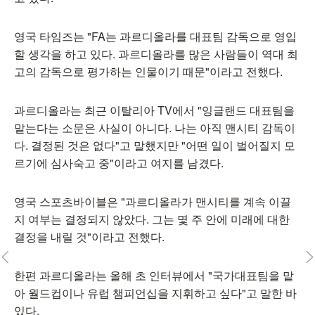
영국 타임즈는 "FA는 과르디올라를 대표팀 감독으로 영입
할 생각을 하고 있다. 과르디올라를 많은 사람들이 역대 최
고의 감독으로 평가하는 인물이기 때문"이라고 전했다.
과르디올라는 최근 이탈리아 TV에서 "잉글랜드 대표팀을
맡는다는 소문은 사실이 아니다. 나는 아직 맨시티 감독이
다. 결정된 것은 없다"고 말했지만 "어떤 일이 벌어질지 모
르기에 심사숙고 중"이라고 여지를 남겼다.
영국 스포츠바이블은 "과르디올라가 맨시티를 계속 이끌
지 여부는 결정되지 않았다. 그는 몇 주 안에 미래에 대한
결정을 내릴 것"이라고 전했다.
한편 과르디올라는 올해 초 인터뷰에서 "국가대표팀을 맡
아 월드컵이나 유럽 챔피언십을 지휘하고 싶다"고 말한 바
있다.