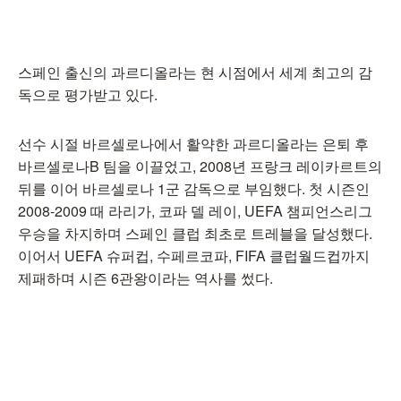
스페인 출신의 과르디올라는 현 시점에서 세계 최고의 감
독으로 평가받고 있다.
선수 시절 바르셀로나에서 활약한 과르디올라는 은퇴 후
바르셀로나B 팀을 이끌었고, 2008년 프랑크 레이카르트의
뒤를 이어 바르셀로나 1군 감독으로 부임했다. 첫 시즌인
2008-2009 때 라리가, 코파 델 레이, UEFA 챔피언스리그
우승을 차지하며 스페인 클럽 최초로 트레블을 달성했다.
이어서 UEFA 슈퍼컵, 수페르코파, FIFA 클럽월드컵까지
제패하며 시즌 6관왕이라는 역사를 썼다.