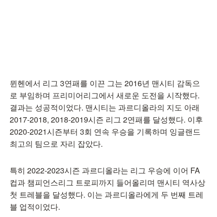
뮌헨에서 리그 3연패를 이끈 그는 2016년 맨시티 감독으
로 부임하며 프리미어리그에서 새로운 도전을 시작했다.
결과는 성공적이었다. 맨시티는 과르디올라의 지도 아래
2017-2018, 2018-2019시즌 리그 2연패를 달성했다. 이후
2020-2021시즌부터 3회 연속 우승을 기록하며 잉글랜드
최고의 팀으로 자리 잡았다.
특히 2022-2023시즌 과르디올라는 리그 우승에 이어 FA
컵과 챔피언스리그 트로피까지 들어올리며 맨시티 역사상
첫 트레블을 달성했다. 이는 과르디올라에게 두 번째 트레
블 업적이었다.