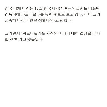
영국 매체 미러는 15일(한국시간) "FA는 잉글랜드 대표팀
감독직에 과르디올라를 유력 후보로 보고 있다. 이미 그와
접촉해 마감 시한을 정했다"라고 전했다.
그러면서 "과르디올라도 자신의 미래에 대한 결정을 곧 내
릴 것"이라고 덧붙였다.