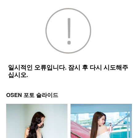
OSEN 포토 슬라이드