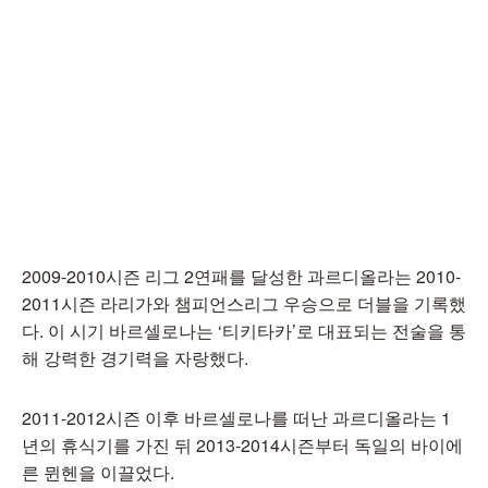
2009-2010시즌 리그 2연패를 달성한 과르디올라는 2010-
2011시즌 라리가와 챔피언스리그 우승으로 더블을 기록했
다. 이 시기 바르셀로나는 ‘티키타카’로 대표되는 전술을 통
해 강력한 경기력을 자랑했다.
2011-2012시즌 이후 바르셀로나를 떠난 과르디올라는 1
년의 휴식기를 가진 뒤 2013-2014시즌부터 독일의 바이에
른 뮌헨을 이끌었다.