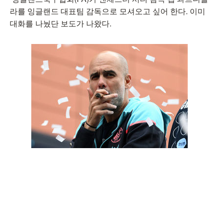
라를 잉글랜드 대표팀 감독으로 모셔오고 싶어 한다. 이미
대화를 나눴단 보도가 나왔다.