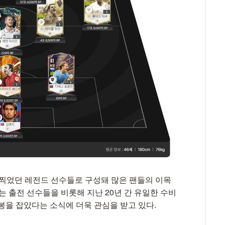
 찍었던 레전드 선수들로 구성돼 많은 팬들의 이목
는 출전 선수들을 비롯해 지난 20년 간 유일한 수비
봉을 잡았다는 소식에 더욱 관심을 받고 있다.