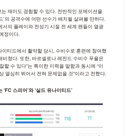
는 재미도 경험할 수 있다. 전반적인 포메이션을
티드’의 공격수에 어떤 선수가 배치될 살펴볼 만하다.
에서의 플레이와 전성기 시절 전 세계 팬들이 열광
 예정이다.
유나이티드에서 활약할 당시, 수비수로 훈련에 참여했
내비쳤다. 또한, 바르셀로나 레전드 수비수 푸욜은
잘할 수 있다”는 특이한 이력을 말함과 동시에 “이
상 열심히 뛰어서 전혀 문제없을 것”이라고 전했다.
는 ‘FC 스피어’와 ‘실드 유나이티드’