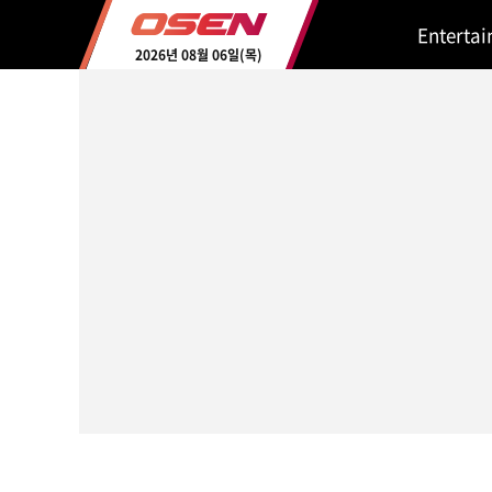
Enterta
2026년 08월 06일(목)