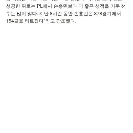
성공한 뒤로는 PL에서 손흥민보다 더 좋은 성적을 거둔 선
수는 많지 않다. 지난 8시즌 동안 손흥민은 378경기에서
154골을 터트렸다"라고 강조했다.