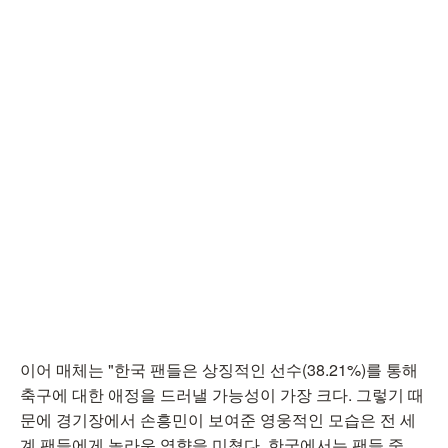
이어 매체는 "한국 팬들은 상징적인 선수(38.21%)를 통해
축구에 대한 애정을 드러낼 가능성이 가장 크다. 그렇기 때
문에 경기장에서 손흥민이 보여준 영웅적인 모습은 전 세
계 팬들에게 놀라운 영향을 미쳤다. 한국에서는 팬들 중