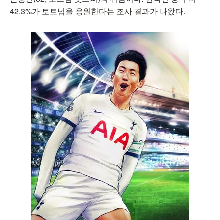
42.3%가 토트넘을 응원한다는 조사 결과가 나왔다.