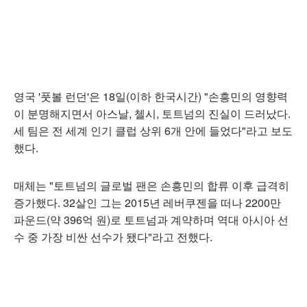
영국 '풋볼 런던'은 18일(이하 한국시간) "손흥민의 영향력
이 분명해지면서 아스날, 첼시, 토트넘의 진실이 드러났다.
세 팀은 전 세계 인기 클럽 상위 6개 안에 들었다"라고 보도
했다.
매체는 "토트넘의 글로벌 팬은 손흥민의 합류 이후 급격히
증가했다. 32살인 그는 2015년 레버쿠젠을 떠나 2200만
파운드(약 396억 원)로 토트넘과 계약하며 역대 아시아 선
수 중 가장 비싼 선수가 됐다"라고 전했다.