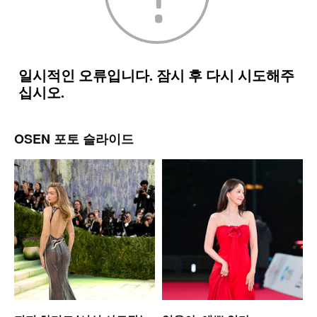
OSEN 포토 슬라이드