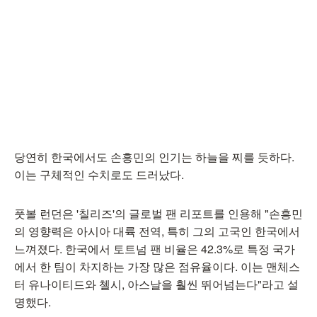
당연히 한국에서도 손흥민의 인기는 하늘을 찌를 듯하다.
이는 구체적인 수치로도 드러났다.
풋볼 런던은 '칠리즈'의 글로벌 팬 리포트를 인용해 "손흥민
의 영향력은 아시아 대륙 전역, 특히 그의 고국인 한국에서
느껴졌다. 한국에서 토트넘 팬 비율은 42.3%로 특정 국가
에서 한 팀이 차지하는 가장 많은 점유율이다. 이는 맨체스
터 유나이티드와 첼시, 아스날을 훨씬 뛰어넘는다"라고 설
명했다.