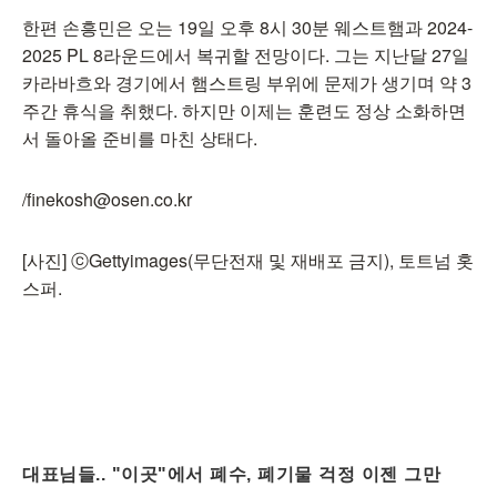
한편 손흥민은 오는 19일 오후 8시 30분 웨스트햄과 2024-
2025 PL 8라운드에서 복귀할 전망이다. 그는 지난달 27일
카라바흐와 경기에서 햄스트링 부위에 문제가 생기며 약 3
주간 휴식을 취했다. 하지만 이제는 훈련도 정상 소화하면
서 돌아올 준비를 마친 상태다.
/finekosh@osen.co.kr
[사진] ⓒGettyimages(무단전재 및 재배포 금지), 토트넘 홋
스퍼.