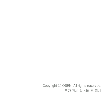
Copyright ⓒ OSEN. All rights reserved.
무단 전재 및 재배포 금지