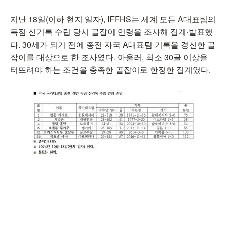
지난 18일(이하 현지 일자), IFFHS는 세계 모든 A대표팀의
득점 신기록 수립 당시 골잡이 연령을 조사해 집계·발표했
다. 30세가 되기 전에 종전 자국 A대표팀 기록을 경신한 골
잡이를 대상으로 한 조사였다. 아울러, 최소 30골 이상을
터뜨려야 하는 조건을 충족한 골잡이로 한정한 집계였다.