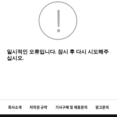
회사소개
저작권 규약
기사구매 및 제휴문의
광고문의