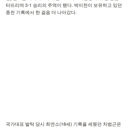
터뜨리며 3-1 승리의 주역이 됐다. 박이천이 보유하고 있던
종전 기록에서 한 걸음 더 나아갔다.
국가대표 발탁 당시 최연소(18세) 기록을 세웠던 차범근은