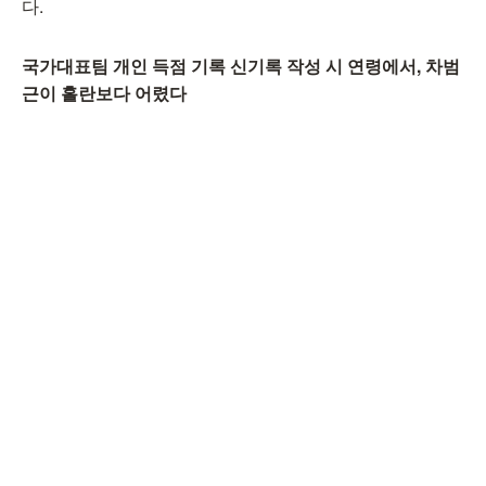
다.
국가대표팀 개인 득점 기록 신기록 작성 시 연령에서, 차범
근이 홀란보다 어렸다